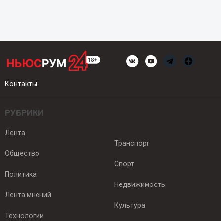
Контакты
РУБРИКИ
Лента
Транспорт
Общество
Спорт
Политика
Недвижимость
Лента мнений
Культура
Технологии