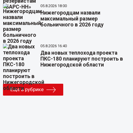
05.8.2026 18:00
Нижегородцам назвали
максимальный размер
больничного в 2026 году
05.8.2026 16:40
Два новых теплохода проекта
ПКС-180 планируют построить в
Нижегородской области
Еще в рубрике