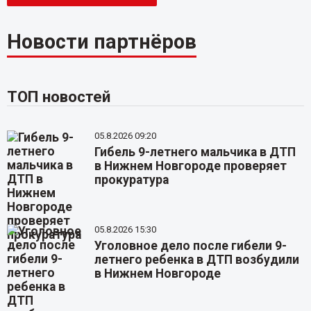
Новости партнёров
ТОП новостей
05.8.2026 09:20
Гибель 9-летнего мальчика в ДТП
в Нижнем Новгороде проверяет
прокуратура
05.8.2026 15:30
Уголовное дело после гибели 9-
летнего ребенка в ДТП возбудили
в Нижнем Новгороде