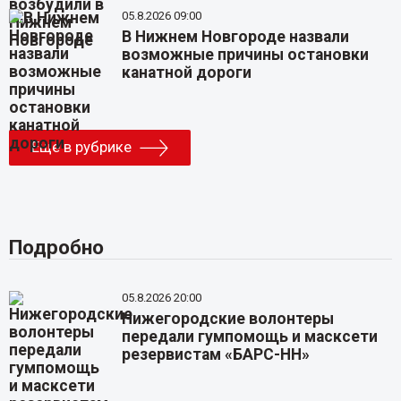
05.8.2026 09:00
В Нижнем Новгороде назвали
возможные причины остановки
канатной дороги
Еще в рубрике
Подробно
05.8.2026 20:00
Нижегородские волонтеры
передали гумпомощь и масксети
резервистам «БАРС-НН»