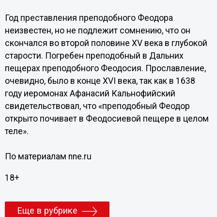
Год преставления преподобного Феодора
неизвестен, но не подлежит сомнению, что он
скончался во второй половине ХV века в глубокой
старости. Погребен преподобный в Дальних
пещерах преподобного Феодосия. Прославление,
очевидно, было в конце ХVI века, так как в 1638
году иеромонах Афанасий Кальнофийский
свидетельствовал, что «преподобный Феодор
открыто почивает в Феодосиевой пещере в целом
теле».
По материалам nne.ru
18+
Еще в рубрике