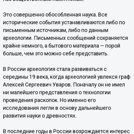
Это совершенно обособленная наука. Все
исторические события устанавливаются либо по
письменным источникам, либо по данным
археологии. Письменных сообщений сохраняется
крайне немного, а бытового материала — порой
больше, чем это можно себе представить.
В России археология стала развиваться с
середины 19 века, когда археологией увлекся граф
Алексей Сергеевич Уваров. Поначалу он не имел
ни малейшего представления о технологии
проведения раскопок. Но именно его
исследования легли в основу дальнейшего
развития науки о древностях.
В последние годы в России возрождается интерес