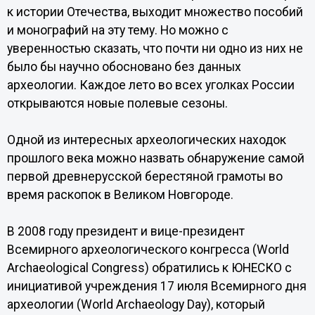
к истории Отечества, выходит множество пособий
и монографий на эту тему. Но можно с
уверенностью сказать, что почти ни одно из них не
было бы научно обосновано без данных
археологии. Каждое лето во всех уголках России
открываются новые полевые сезоны.
Одной из интересных археологических находок
прошлого века можно назвать обнаружение самой
первой древнерусской берестяной грамоты во
время раскопок в Великом Новгороде.
В 2008 году президент и вице-президент
Всемирного археологического конгресса (World
Archaeological Congress) обратились к ЮНЕСКО с
инициативой учреждения 17 июля Всемирного дня
археологии (World Archaeology Day), который