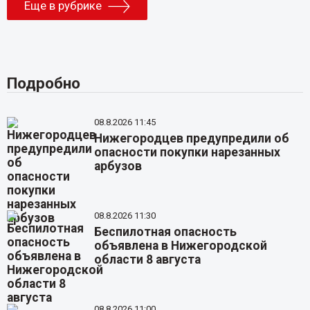
Еще в рубрике
Подробно
08.8.2026 11:45
Нижегородцев предупредили об
опасности покупки нарезанных
арбузов
08.8.2026 11:30
Беспилотная опасность
объявлена в Нижегородской
области 8 августа
08.8.2026 11:00