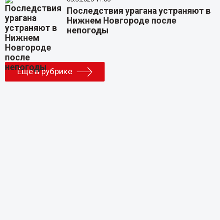
Последствия урагана устраняют в
Нижнем Новгороде после
непогоды
Еще в рубрике