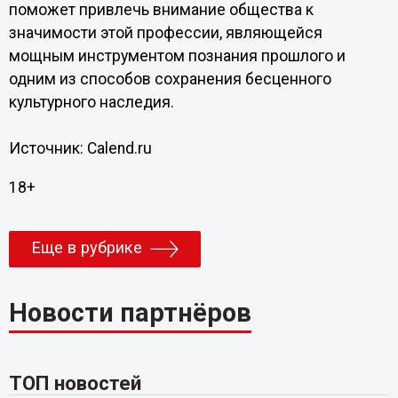
поможет привлечь внимание общества к
значимости этой профессии, являющейся
мощным инструментом познания прошлого и
одним из способов сохранения бесценного
культурного наследия.
Источник: Calend.ru
18+
Еще в рубрике
Новости партнёров
ТОП новостей