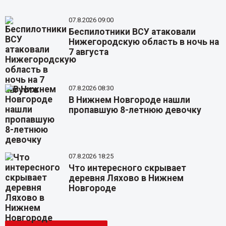
07.8.2026 09:00
Беспилотники ВСУ атаковали
Нижегородскую область в ночь на
7 августа
07.8.2026 08:30
В Нижнем Новгороде нашли
пропавшую 8-летнюю девочку
07.8.2026 18:25
Что интересного скрывает
деревня Ляхово в Нижнем
Новгороде