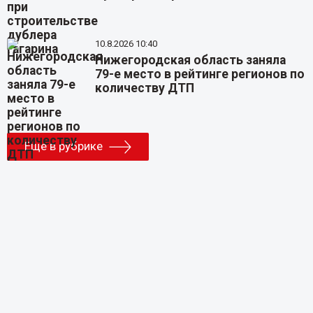
10.8.2026 10:40
Нижегородская область заняла
79-е место в рейтинге регионов по
количеству ДТП
Еще в рубрике