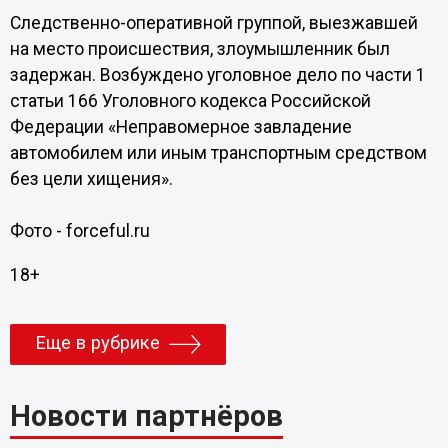
Следственно-оперативной группой, выезжавшей
на место происшествия, злоумышленник был
задержан. Возбуждено уголовное дело по части 1
статьи 166 Уголовного кодекса Российской
Федерации «Неправомерное завладение
автомобилем или иным транспортным средством
без цели хищения».
Фото - forceful.ru
18+
Еще в рубрике
Новости партнёров