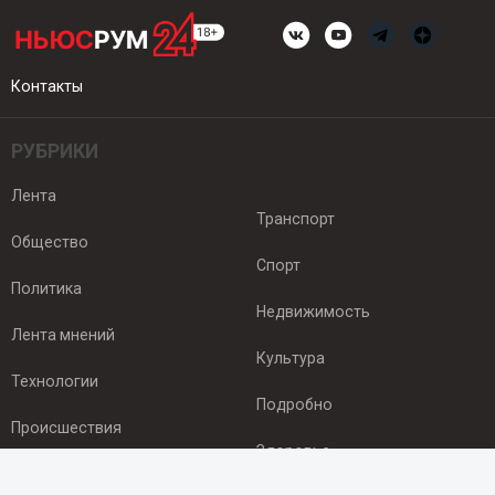
Контакты
РУБРИКИ
Лента
Транспорт
Общество
Спорт
Политика
Недвижимость
Лента мнений
Культура
Технологии
Подробно
Происшествия
Здоровье
Экономика