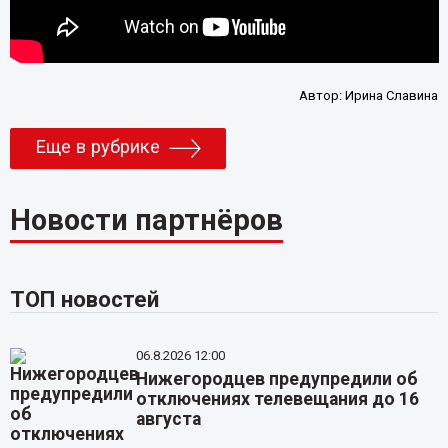
Автор:
Ирина Славина
Еще в рубрике
Новости партнёров
ТОП новостей
06.8.2026 12:00
Нижегородцев предупредили об
отключениях телевещания до 16
августа