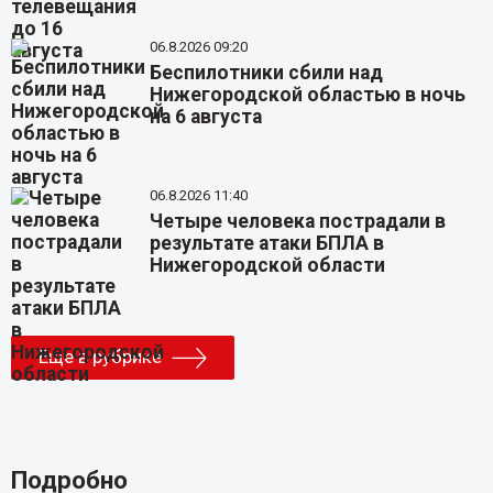
06.8.2026 09:20
Беспилотники сбили над
Нижегородской областью в ночь
на 6 августа
06.8.2026 11:40
Четыре человека пострадали в
результате атаки БПЛА в
Нижегородской области
Еще в рубрике
Подробно