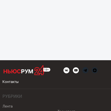
Контакты
РУБРИКИ
Лента