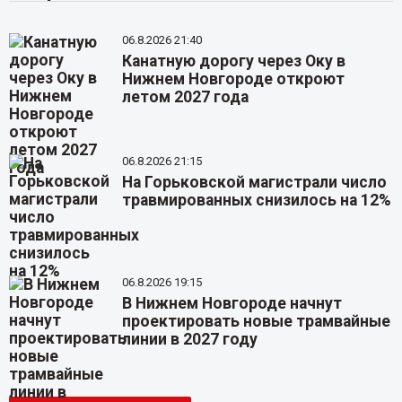
06.8.2026 21:40
Канатную дорогу через Оку в
Нижнем Новгороде откроют
летом 2027 года
06.8.2026 21:15
На Горьковской магистрали число
травмированных снизилось на 12%
06.8.2026 19:15
В Нижнем Новгороде начнут
проектировать новые трамвайные
линии в 2027 году