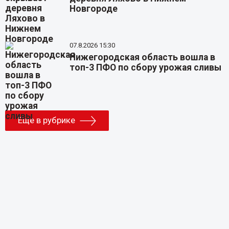
Новгороде
07.8.2026 15:30
Нижегородская область вошла в
топ-3 ПФО по сбору урожая сливы
Еще в рубрике