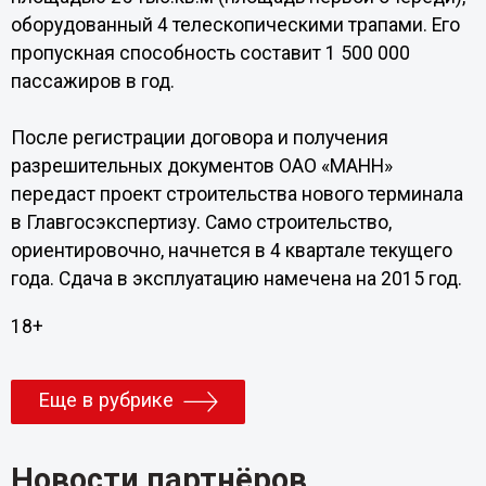
оборудованный 4 телескопическими трапами. Его
пропускная способность составит 1 500 000
пассажиров в год.
После регистрации договора и получения
разрешительных документов ОАО «МАНН»
передаст проект строительства нового терминала
в Главгосэкспертизу. Само строительство,
ориентировочно, начнется в 4 квартале текущего
года. Сдача в эксплуатацию намечена на 2015 год.
18+
Еще в рубрике
Новости партнёров