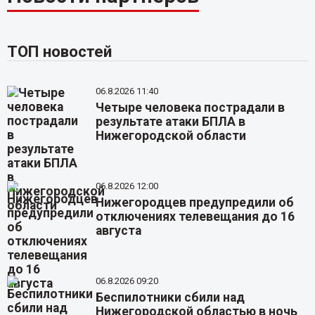
ТОП новостей
06.8.2026 11:40
Четыре человека пострадали в
результате атаки БПЛА в
Нижегородской области
06.8.2026 12:00
Нижегородцев предупредили об
отключениях телевещания до 16
августа
06.8.2026 09:20
Беспилотники сбили над
Нижегородской областью в ночь