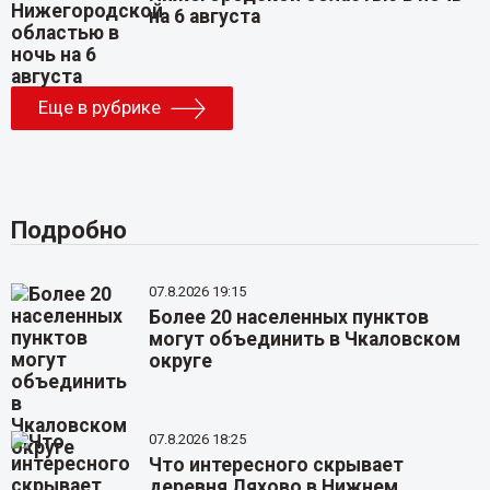
на 6 августа
Еще в рубрике
Подробно
07.8.2026 19:15
Более 20 населенных пунктов
могут объединить в Чкаловском
округе
07.8.2026 18:25
Что интересного скрывает
деревня Ляхово в Нижнем