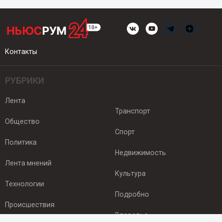
Контакты
РУБРИКИ
Лента
Транспорт
Общество
Спорт
Политика
Недвижимость
Лента мнений
Культура
Технологии
Подробно
Происшествия
Здоровье