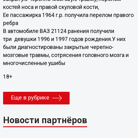
костей носа и правой скуловой кости,
Ее пассажирка 1964 г.р. получила перелом правого
ребра
В автомобиле ВАЗ 21124 ранения получили
три девушки 1996 и 1997 годов рождения.У них
были диагностированы закрытые черепно-
мозговые травмы, сотрясения головного мозга и
многочисленные ушибы
18+
Еще в рубрике
Новости партнёров