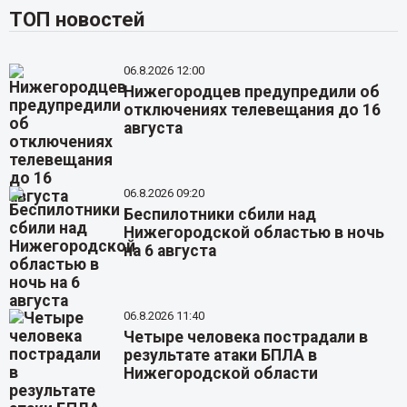
ТОП новостей
06.8.2026 12:00
Нижегородцев предупредили об
отключениях телевещания до 16
августа
06.8.2026 09:20
Беспилотники сбили над
Нижегородской областью в ночь
на 6 августа
06.8.2026 11:40
Четыре человека пострадали в
результате атаки БПЛА в
Нижегородской области