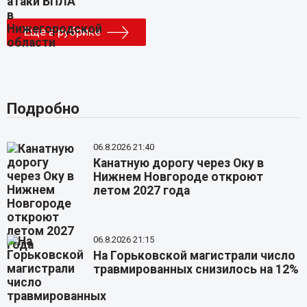
Еще в рубрике
Подробно
06.8.2026 21:40
Канатную дорогу через Оку в
Нижнем Новгороде откроют
летом 2027 года
06.8.2026 21:15
На Горьковской магистрали число
травмированных снизилось на 12%