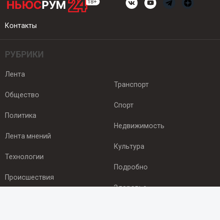
Контакты
РУБРИКИ
Лента
Транспорт
Общество
Спорт
Политика
Недвижимость
Лента мнений
Культура
Технологии
Подробно
Происшествия
Здоровье
Экономика
ПОДПИСКА