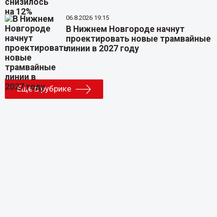
06.8.2026 19:15
В Нижнем Новгороде начнут
проектировать новые трамвайные
линии в 2027 году
Еще в рубрике