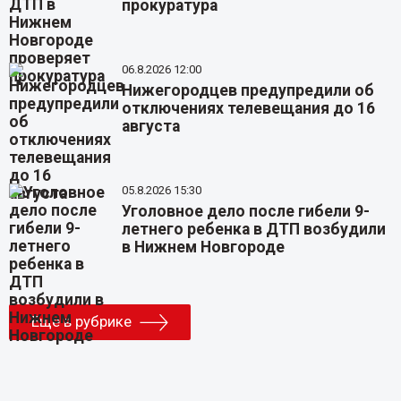
прокуратура
06.8.2026 12:00
Нижегородцев предупредили об
отключениях телевещания до 16
августа
05.8.2026 15:30
Уголовное дело после гибели 9-
летнего ребенка в ДТП возбудили
в Нижнем Новгороде
Еще в рубрике