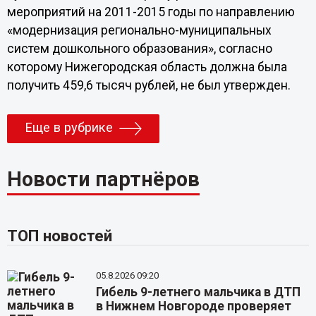
мероприятий на 2011-2015 годы по направлению
«модернизация регионально-муниципальных
систем дошкольного образования», согласно
которому Нижегородская область должна была
получить 459,6 тысяч рублей, не был утвержден.
Еще в рубрике
Новости партнёров
ТОП новостей
05.8.2026 09:20
Гибель 9-летнего мальчика в ДТП
в Нижнем Новгороде проверяет