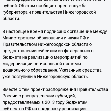
рублей. Об этом сообщает пресс-служба
губернатора и правительства Нижегородской
области.
В настоящее время подписано соглашение между
Министерством образования и науки РФ и
Правительством Нижегородской области о
предоставлении субсидии из федерального
бюджета на реализацию мероприятий по
модернизации региональной системы
дошкольного образования. Указанные средства
уже поступили в Нижегородскую область.
Вместе с тем проект распоряжения Правительства
России о распределении субсидий,
предоставляемых в 2013 году бюджетам
субъектов РФ на поддержку реализации