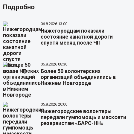
Подробно
06.8.2026 13:00
Нижегородцам показали
состояние канатной дороги
спустя месяц после ЧП
06.8.2026 08:30
Более 50 волонтерских
организаций объединились в
Нижнем Новгороде
05.8.2026 20:00
Нижегородские волонтеры
передали гумпомощь и масксети
резервистам «БАРС-НН»