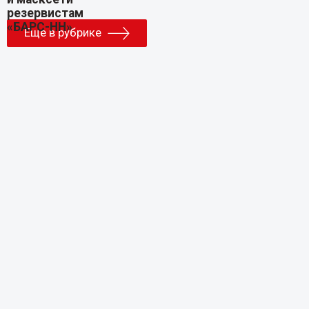
Еще в рубрике