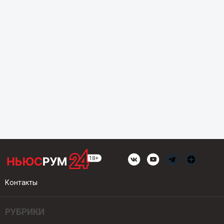
Контакты
РУБРИКИ