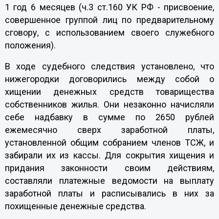
1 год 6 месяцев (ч.3 ст.160 УК РФ - присвоение,
совершенное группой лиц по предварительному
сговору, с использованием своего служебного
положения).
В ходе судебного следствия установлено, что
нижегородки договорились между собой о
хищении денежных средств товарищества
собственников жилья. Они незаконно начисляли
себе надбавку в сумме по 2650 рублей
ежемесячно сверх заработной платы,
установленной общим собранием членов ТСЖ, и
забирали их из кассы. Для сокрытия хищения и
придания законности своим действиям,
составляли платежные ведомости на выплату
заработной платы и расписывались в них за
похищенные денежные средства.