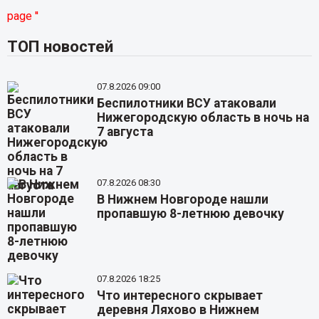
page ''
ТОП новостей
07.8.2026 09:00
Беспилотники ВСУ атаковали
Нижегородскую область в ночь на
7 августа
07.8.2026 08:30
В Нижнем Новгороде нашли
пропавшую 8-летнюю девочку
07.8.2026 18:25
Что интересного скрывает
деревня Ляхово в Нижнем