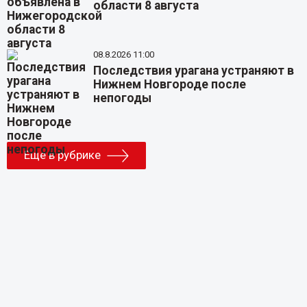
области 8 августа
08.8.2026 11:00
Последствия урагана устраняют в
Нижнем Новгороде после
непогоды
Еще в рубрике