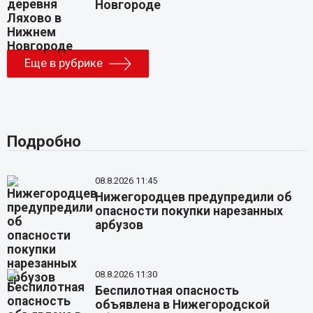
Новгороде
Еще в рубрике
Подробно
08.8.2026 11:45
Нижегородцев предупредили об
опасности покупки нарезанных
арбузов
08.8.2026 11:30
Беспилотная опасность
объявлена в Нижегородской