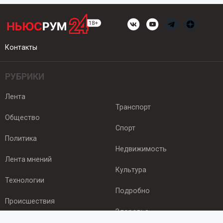
Контакты
РУБРИКИ
Лента
Транспорт
Общество
Спорт
Политика
Недвижимость
Лента мнений
Культура
Технологии
Подробно
Происшествия
Здоровье
Экономика