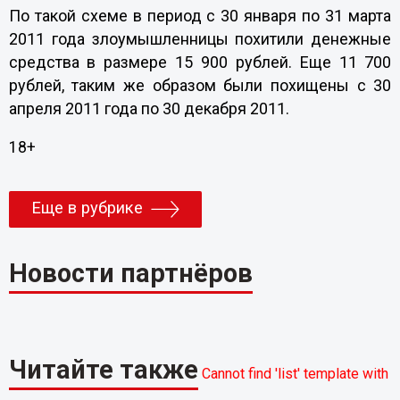
По такой схеме в период с 30 января по 31 марта
2011 года злоумышленницы похитили денежные
средства в размере 15 900 рублей. Еще 11 700
рублей, таким же образом были похищены с 30
апреля 2011 года по 30 декабря 2011.
18+
Еще в рубрике
Новости партнёров
Читайте также
Cannot find 'list' template with