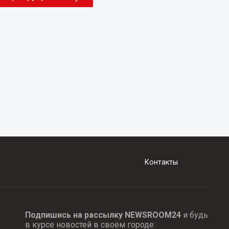
Контакты
Подпишись на рассылку NEWSROOM24
и будь
в курсе новостей в своём городе: