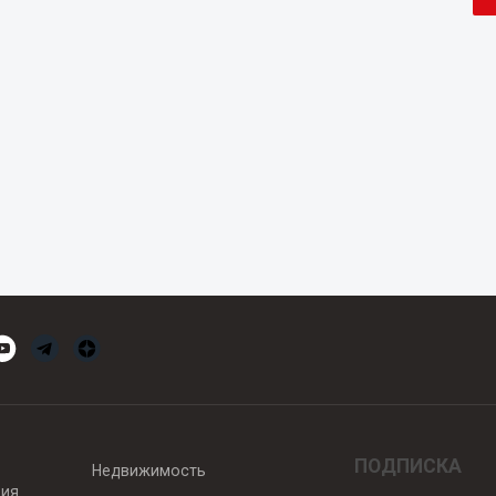
ПОДПИСКА
Недвижимость
вия