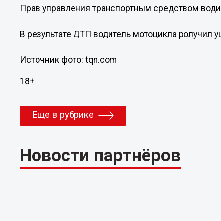
Прав управления транспортным средством водит
В результате ДТП водитель мотоцикла ролучил у
Источник фото: tqn.com
18+
Еще в рубрике
Новости партнёров