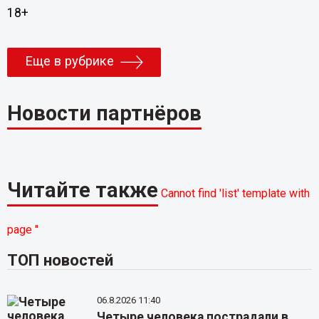
18+
Еще в рубрике
Новости партнёров
Читайте также
Cannot find 'list' template with
page ''
ТОП новостей
06.8.2026 11:40
Четыре человека пострадали в