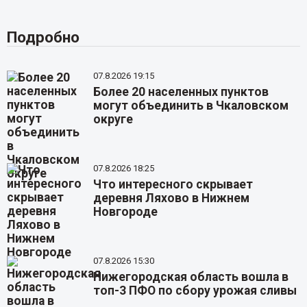
Подробно
07.8.2026 19:15
Более 20 населенных пунктов
могут объединить в Чкаловском
округе
07.8.2026 18:25
Что интересного скрывает
деревня Ляхово в Нижнем
Новгороде
07.8.2026 15:30
Нижегородская область вошла в
топ-3 ПФО по сбору урожая сливы