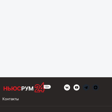
Контакты