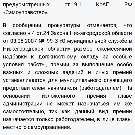
предусмотренных ст.19.1 КоАП РФ
«Самоуправство».
В сообщении прокуратуры отмечается, что
согласно ч.4 ст.24 Закона Нижегородской области
от 03.08.2007 № 99-З «О муниципальной службе в
Нижегородской области» размер ежемесячной
надбавки к должностному окладу за особые
условия работы, премии за выполнение особо
важных и сложных заданий и иных премий
устанавливается для муниципального служащего
представителем нанимателя (работодателем). На
основании изложенного премия главе
администрации не может назначаться им же
самостоятельно, так как данный вид премии
назначается только работодателем, в лице главы
местного самоуправления.