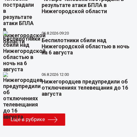
результате атаки БПЛА в
Нижегородской области
06.8.2026 09:20
Беспилотники сбили над
Нижегородской областью в ночь
на 6 августа
06.8.2026 12:00
Нижегородцев предупредили об
отключениях телевещания до 16
августа
Еще в рубрике