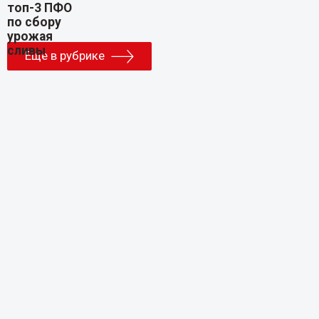
Еще в рубрике