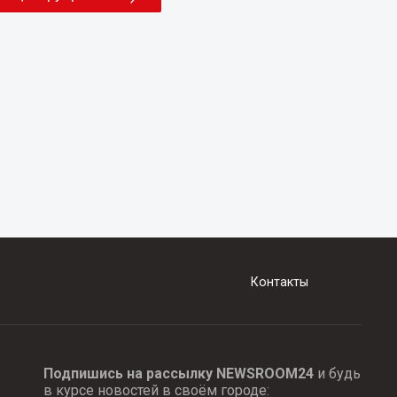
Контакты
Подпишись на рассылку NEWSROOM24
и будь
в курсе новостей в своём городе: