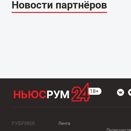
Новости партнёров
РУБРИКИ
Лента
Происшест