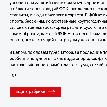
условия для занятий физической культурой и спо
в области через каждый ФОК ежедневно проходит
студенты, и люди пожилого возраста. В ФОКах 
спорта, бассейны, искусственные круглогодичны
силовых тренажеров, хореографии и сухого плав
Таким образом, каждый ФОК – это целый компле
спорта, это настоящий центр культурно-спортивн
В целом, по словам губернатора, за последние 
особенно популярны такие виды спорта, как футб
настольный теннис, самбо, дзюдо, сумо, хоккей с
18+
Еще в рубрике