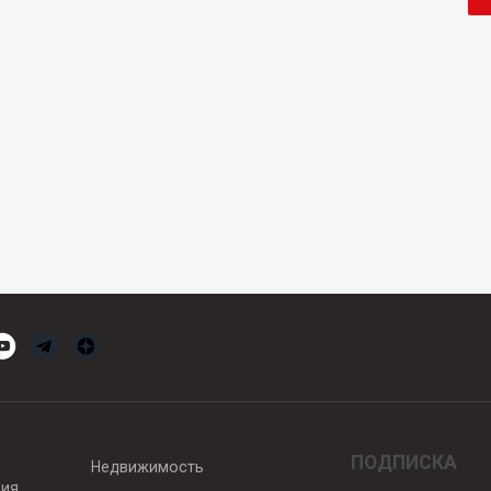
ПОДПИСКА
Недвижимость
вия