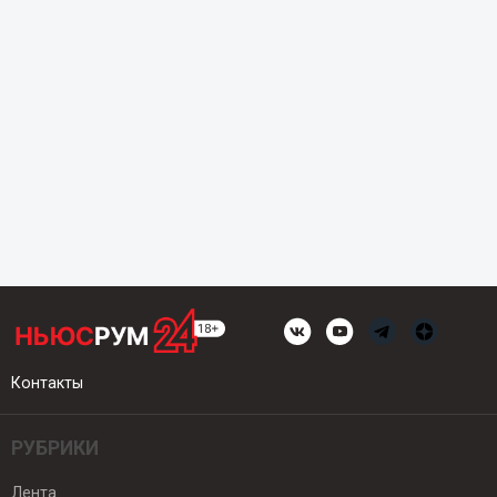
Контакты
РУБРИКИ
Лента