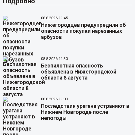
Подробно
08.8.2026 11:45
Нижегородцев предупредили об
опасности покупки нарезанных
арбузов
08.8.2026 11:30
Беспилотная опасность
объявлена в Нижегородской
области 8 августа
08.8.2026 11:00
Последствия урагана устраняют в
Нижнем Новгороде после
непогоды