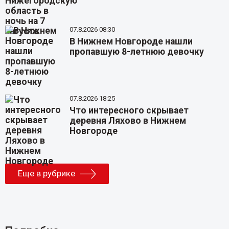
07.8.2026 08:30
В Нижнем Новгороде нашли
пропавшую 8-летнюю девочку
07.8.2026 18:25
Что интересного скрывает
деревня Ляхово в Нижнем
Новгороде
Еще в рубрике