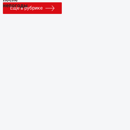
Еще в рубрике