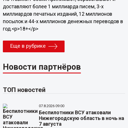
доставляют более 1 миллиарда писем, 3-х
миллиардов печатных изданий, 12 миллионов
посылок и 44-х миллионов денежных переводов в
год.<p>18+</p>
Еще в рубрике
Новости партнёров
ТОП новостей
07.8.2026 09:00
Беспилотники ВСУ атаковали
Нижегородскую область в ночь на
7 августа