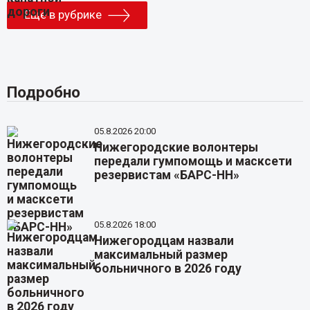
Еще в рубрике
Подробно
05.8.2026 20:00
Нижегородские волонтеры
передали гумпомощь и масксети
резервистам «БАРС-НН»
05.8.2026 18:00
Нижегородцам назвали
максимальный размер
больничного в 2026 году