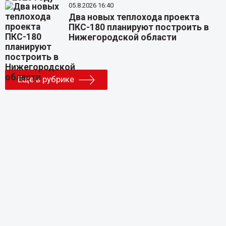
05.8.2026 16:40
Два новых теплохода проекта
ПКС-180 планируют построить в
Нижегородской области
Еще в рубрике