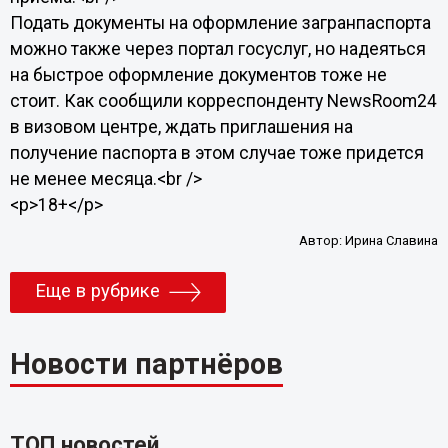
Подать документы на оформление загранпаспорта
можно также через портал госуслуг, но надеяться
на быстрое оформление документов тоже не
стоит. Как сообщили корреспонденту NewsRoom24
в визовом центре, ждать приглашения на
получение паспорта в этом случае тоже придется
не менее месяца.<br />
<p>18+</p>
Автор:
Ирина Славина
Еще в рубрике
Новости партнёров
ТОП новостей