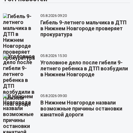
05.8.2026 09:20
Гибель 9-летнего мальчика в ДТП
в Нижнем Новгороде проверяет
прокуратура
05.8.2026 15:30
Уголовное дело после гибели 9-
летнего ребенка в ДТП возбудили
в Нижнем Новгороде
05.8.2026 09:00
В Нижнем Новгороде назвали
возможные причины остановки
канатной дороги