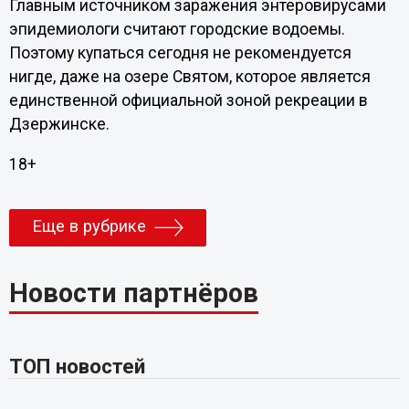
Главным источником заражения энтеровирусами
эпидемиологи считают городские водоемы.
Поэтому купаться сегодня не рекомендуется
нигде, даже на озере Святом, которое является
единственной официальной зоной рекреации в
Дзержинске.
18+
Еще в рубрике
Новости партнёров
ТОП новостей