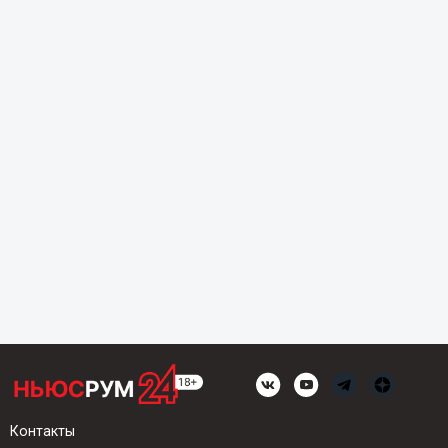
Контакты