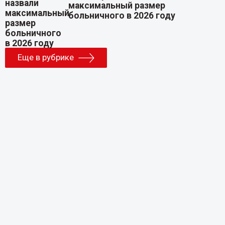
максимальный размер
больничного в 2026 году
Еще в рубрике