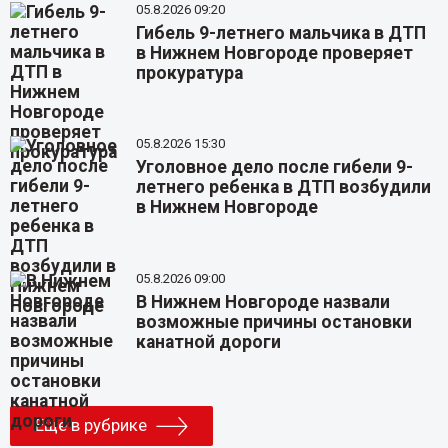
05.8.2026 09:20
Гибель 9-летнего мальчика в ДТП
в Нижнем Новгороде проверяет
прокуратура
05.8.2026 15:30
Уголовное дело после гибели 9-
летнего ребенка в ДТП возбудили
в Нижнем Новгороде
05.8.2026 09:00
В Нижнем Новгороде назвали
возможные причины остановки
канатной дороги
Еще в рубрике