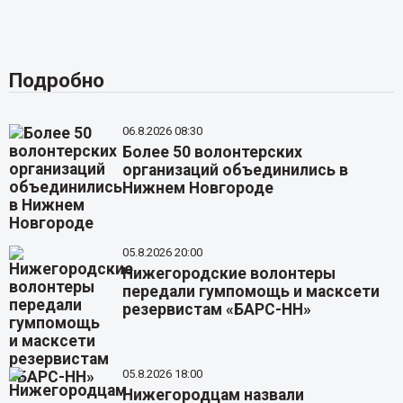
Подробно
06.8.2026 08:30
Более 50 волонтерских
организаций объединились в
Нижнем Новгороде
05.8.2026 20:00
Нижегородские волонтеры
передали гумпомощь и масксети
резервистам «БАРС-НН»
05.8.2026 18:00
Нижегородцам назвали