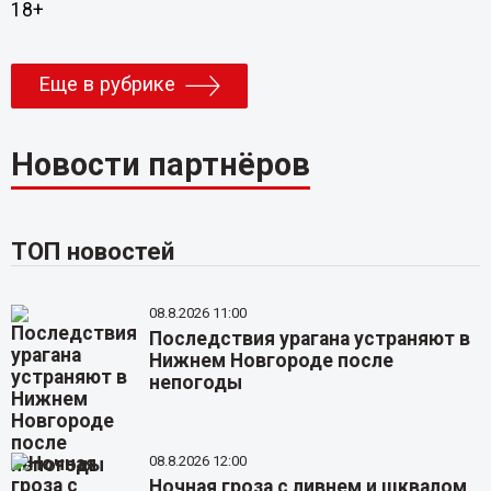
18+
Еще в рубрике
Новости партнёров
ТОП новостей
08.8.2026 11:00
Последствия урагана устраняют в
Нижнем Новгороде после
непогоды
08.8.2026 12:00
Ночная гроза с ливнем и шквалом