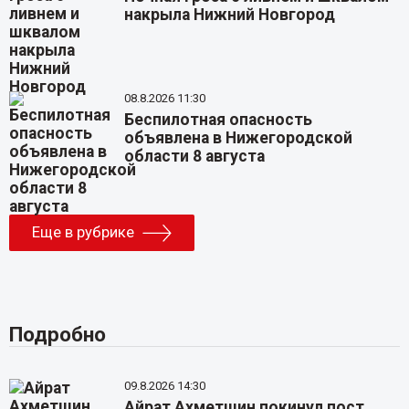
накрыла Нижний Новгород
08.8.2026 11:30
Беспилотная опасность
объявлена в Нижегородской
области 8 августа
Еще в рубрике
Подробно
09.8.2026 14:30
Айрат Ахметшин покинул пост