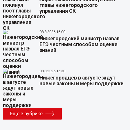
главы нижегородского
управления СК
08.8.2026 16:00
Нижегородский министр назвал
ЕГЭ честным способом оценки
знаний
08.8.2026 15:30
Нижегородцев в августе ждут
новые законы и меры поддержки
Еще в рубрике