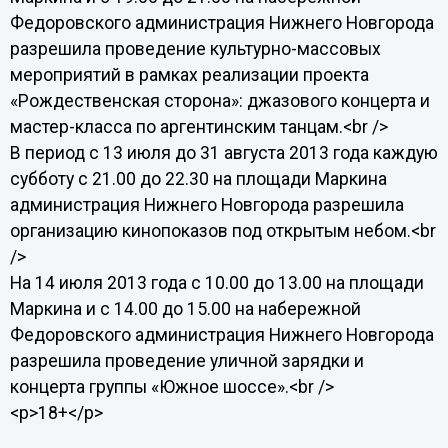
Федоровского администрация Нижнего Новгорода
разрешила проведение культурно-массовых
мероприятий в рамках реализации проекта
«Рождественская сторона»: джазового концерта и
мастер-класса по аргентинским танцам.<br />
В период с 13 июля до 31 августа 2013 года каждую
субботу с 21.00 до 22.30 на площади Маркина
администрация Нижнего Новгорода разрешила
организацию кинопоказов под открытым небом.<br
/>
На 14 июля 2013 года с 10.00 до 13.00 на площади
Маркина и с 14.00 до 15.00 на набережной
Федоровского администрация Нижнего Новгорода
разрешила проведение уличной зарядки и
концерта группы «Южное шоссе».<br />
<p>18+</p>