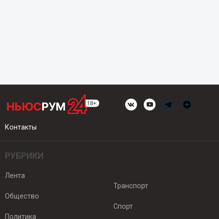
Контакты
РУБРИКИ
Лента
Транспорт
Общество
Спорт
Политика