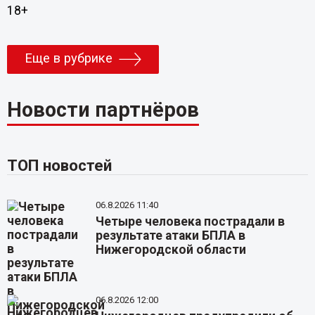
18+
Еще в рубрике
Новости партнёров
ТОП новостей
06.8.2026 11:40
Четыре человека пострадали в
результате атаки БПЛА в
Нижегородской области
06.8.2026 12:00