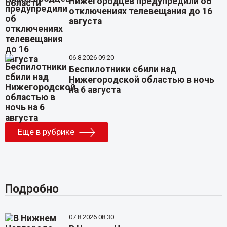
Нижегородцев предупредили об
отключениях телевещания до 16
августа
06.8.2026 09:20
Беспилотники сбили над
Нижегородской областью в ночь
на 6 августа
Еще в рубрике
Подробно
07.8.2026 08:30