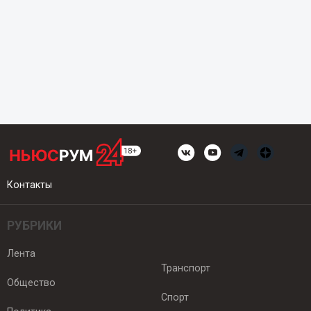
Контакты
РУБРИКИ
Лента
Транспорт
Общество
Спорт