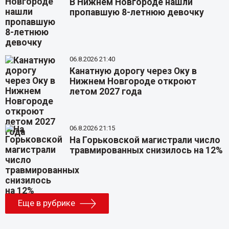
В Нижнем Новгороде нашли
пропавшую 8-летнюю девочку
06.8.2026 21:40
Канатную дорогу через Оку в
Нижнем Новгороде откроют
летом 2027 года
06.8.2026 21:15
На Горьковской магистрали число
травмированных снизилось на 12%
Еще в рубрике