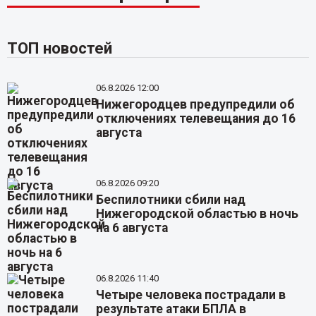
ТОП новостей
06.8.2026 12:00
Нижегородцев предупредили об
отключениях телевещания до 16
августа
06.8.2026 09:20
Беспилотники сбили над
Нижегородской областью в ночь
на 6 августа
06.8.2026 11:40
Четыре человека пострадали в
результате атаки БПЛА в