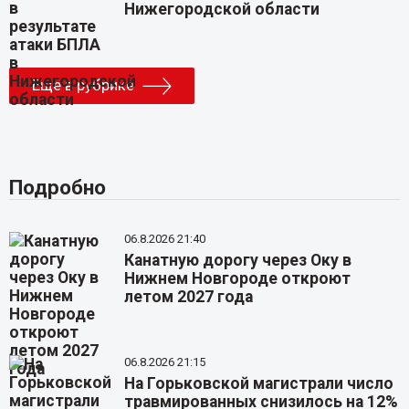
Нижегородской области
Еще в рубрике
Подробно
06.8.2026 21:40
Канатную дорогу через Оку в
Нижнем Новгороде откроют
летом 2027 года
06.8.2026 21:15
На Горьковской магистрали число
травмированных снизилось на 12%