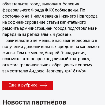
обязательств город выполнил. Условия
федерального Фонда ЖКХ соблюдены. По
состоянию на 1 июля заявка Нижнего Новгорода
на софинансирование статьи капитального
ремонта администрацией города подготовлена и
передана на региональный уровень.
Правительство не меньше нас заинтересовано в
получении дополнительных средств на капремонт
жилья. Тем не менее, Андрей Геннадьевич,
возьмите этот вопрос под личный контроль», -
отметил градоначальник, обращаясь к своему
заместителю Андрею Черткову.<p>18+</p>
Еще в рубрике
Новости партнёров