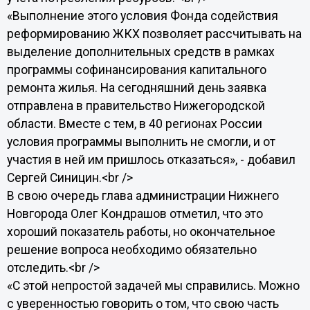
«Выполнение этого условия Фонда содействия
реформированию ЖКХ позволяет рассчитывать на
выделение дополнительных средств в рамках
программы софинансирования капитального
ремонта жилья. На сегодняшний день заявка
отправлена в правительство Нижегородской
области. Вместе с тем, в 40 регионах России
условия программы выполнить не смогли, и от
участия в ней им пришлось отказаться», - добавил
Сергей Синицин.<br />
В свою очередь глава администрации Нижнего
Новгорода Олег Кондрашов отметил, что это
хороший показатель работы, но окончательное
решение вопроса необходимо обязательно
отследить.<br />
«С этой непростой задачей мы справились. Можно
с уверенностью говорить о том, что свою часть