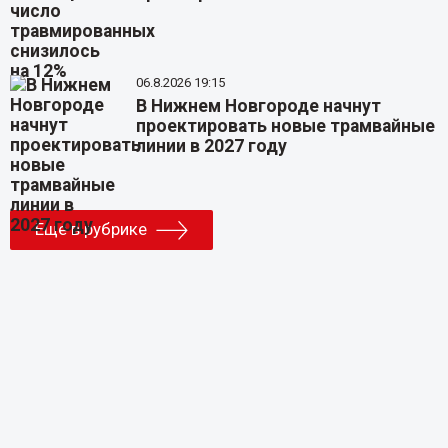
06.8.2026 19:15
В Нижнем Новгороде начнут
проектировать новые трамвайные
линии в 2027 году
Еще в рубрике