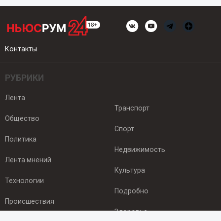
Контакты
РУБРИКИ
Лента
Транспорт
Общество
Спорт
Политика
Недвижимость
Лента мнений
Культура
Технологии
Подробно
Происшествия
Здоровье