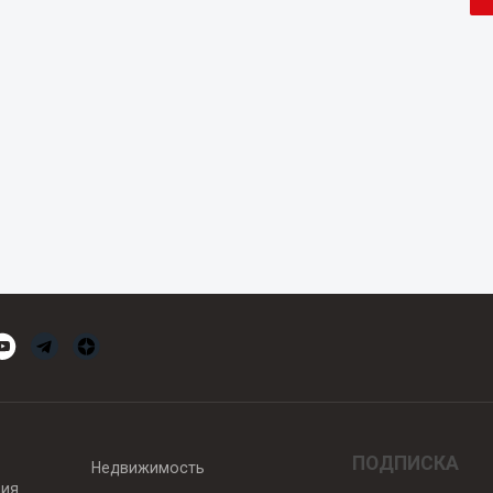
ПОДПИСКА
Недвижимость
вия