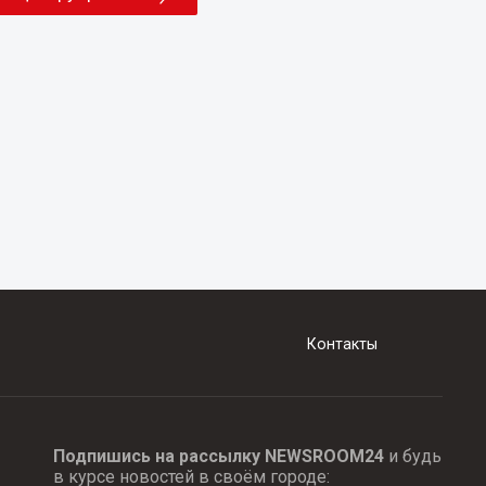
Контакты
Подпишись на рассылку NEWSROOM24
и будь
в курсе новостей в своём городе: