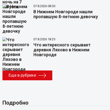
07.8.2026 08:30
В Нижнем Новгороде нашли
пропавшую 8-летнюю девочку
07.8.2026 18:25
Что интересного скрывает
деревня Ляхово в Нижнем
Новгороде
Еще в рубрике
Подробно