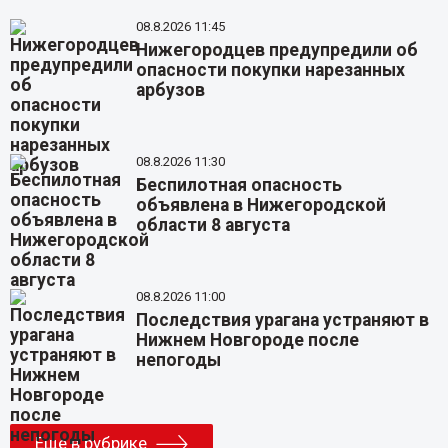
08.8.2026 11:45
Нижегородцев предупредили об
опасности покупки нарезанных
арбузов
08.8.2026 11:30
Беспилотная опасность
объявлена в Нижегородской
области 8 августа
08.8.2026 11:00
Последствия урагана устраняют в
Нижнем Новгороде после
непогоды
Еще в рубрике