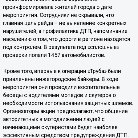
проинформировала жителей города о дате
мероприятия. Сотрудники не скрывали, что
главная цель рейда – не выявление конкретных
нарушителей, а профилактика ДТП, напоминание
населению о том, что дороги в регионе находятся
под контролем. В результате под «сплошные»
проверки попали 1457 автомобилистов.
Кроме того, впервые к операции «Труба» были
привлечены нижегородские байкеры. В ходе
мероприятия они проводили воспитательные
беседы с водителями мопедов и скутеров о
необходимости использования защитных шлемов.
Организаторы акции предполагают, что общение
авторитетных в мотодвижении людей с
начинающими скутеристами будет наиболее
эффективным средством предупреждения ДТП.