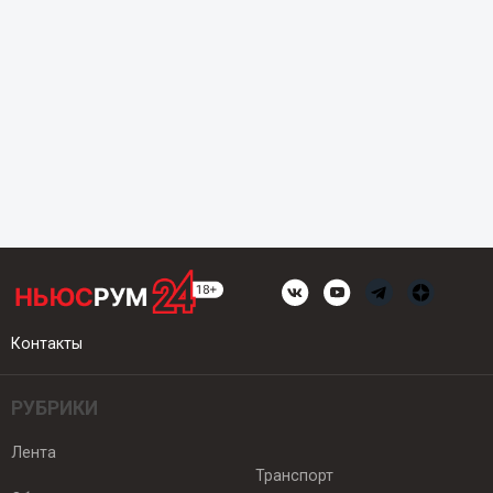
Контакты
РУБРИКИ
Лента
Транспорт