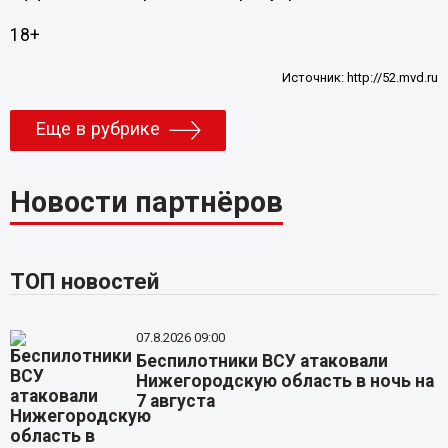
18+
Источник:
http://52.mvd.ru
Еще в рубрике
Новости партнёров
ТОП новостей
07.8.2026 09:00
Беспилотники ВСУ атаковали
Нижегородскую область в ночь на
7 августа