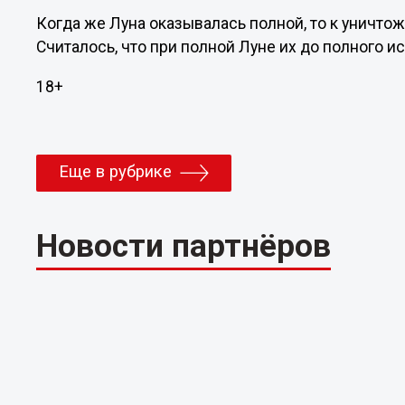
Когда же Луна оказывалась полной, то к уничто
Считалось, что при полной Луне их до полного 
18+
Еще в рубрике
Новости партнёров