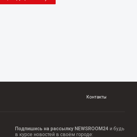
Контакты
Подпишись на рассылку NEWSROOM24
и будь
в курсе новостей в своём городе: