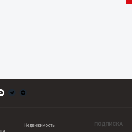
ПОДПИСКА
Недвижимость
вия