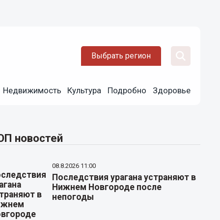
Выбрать регион
Недвижимость
Культура
Подробно
Здоровье
ОП новостей
08.8.2026 11:00
Последствия урагана устраняют в
Нижнем Новгороде после
непогоды