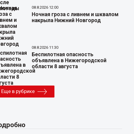
08.8.2026 12:00
Ночная гроза с ливнем и шквалом
накрыла Нижний Новгород
08.8.2026 11:30
Беспилотная опасность
объявлена в Нижегородской
области 8 августа
Еще в рубрике
одробно