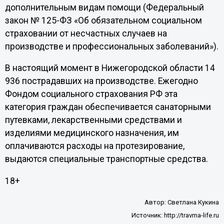
дополнительным видам помощи (Федеральный
закон № 125-ФЗ «Об обязательном социальном
страховании от несчастных случаев на
производстве и профессиональных заболеваний»).
В настоящий момент в Нижегородской области 14
936 пострадавших на производстве. Ежегодно
Фондом социального страхования РФ эта
категория граждан обеспечивается санаторными
путевками, лекарственными средствами и
изделиями медицинского назначения, им
оплачиваются расходы на протезирование,
выдаются специальные транспортные средства.
18+
Автор:
Светлана Кукина
Источник:
http://travma-life.ru