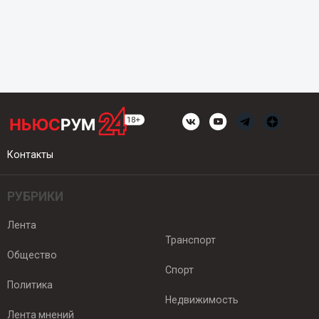
Контакты
РУБРИКИ
Лента
Транспорт
Общество
Спорт
Политика
Недвижимость
Лента мнений