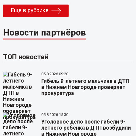
Еще в рубрике
Новости партнёров
ТОП новостей
05.8.2026 09:20
Гибель 9-летнего мальчика в ДТП
в Нижнем Новгороде проверяет
прокуратура
05.8.2026 15:30
Уголовное дело после гибели 9-
летнего ребенка в ДТП возбудили
в Нижнем Новгороде