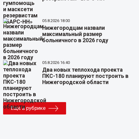
05.8.2026 18:00
Нижегородцам назвали
максимальный размер
больничного в 2026 году
05.8.2026 16:40
Два новых теплохода проекта
ПКС-180 планируют построить в
Нижегородской области
Еще в рубрике