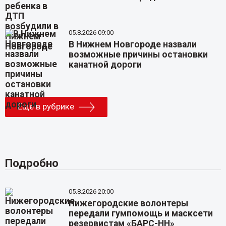
05.8.2026 09:00
В Нижнем Новгороде назвали
возможные причины остановки
канатной дороги
Еще в рубрике
Подробно
05.8.2026 20:00
Нижегородские волонтеры
передали гумпомощь и масксети
резервистам «БАРС-НН»