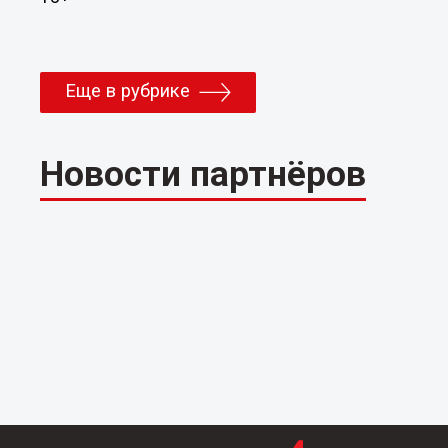
Еще в рубрике
Новости партнёров