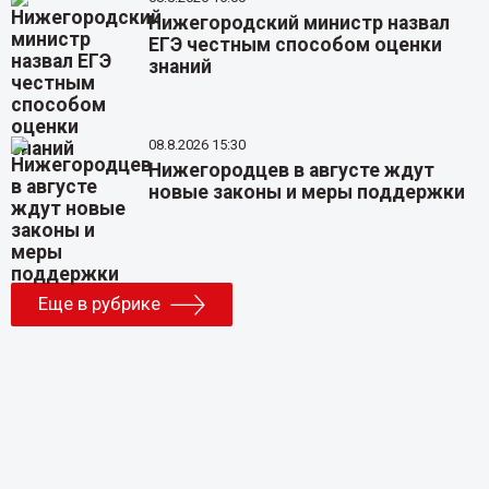
Нижегородский министр назвал
ЕГЭ честным способом оценки
знаний
08.8.2026 15:30
Нижегородцев в августе ждут
новые законы и меры поддержки
Еще в рубрике