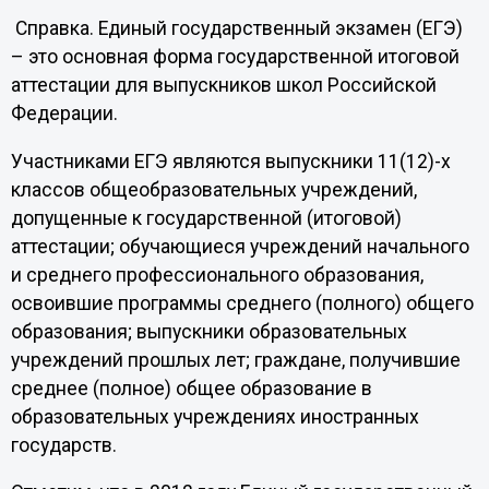
Справка.
Единый государственный экзамен (ЕГЭ)
– это основная форма государственной итоговой
аттестации для выпускников школ Российской
Федерации.
Участниками ЕГЭ являются выпускники 11(12)-х
классов общеобразовательных учреждений,
допущенные к государственной (итоговой)
аттестации; обучающиеся учреждений начального
и среднего профессионального образования,
освоившие программы среднего (полного) общего
образования; выпускники образовательных
учреждений прошлых лет; граждане, получившие
среднее (полное) общее образование в
образовательных учреждениях иностранных
государств.