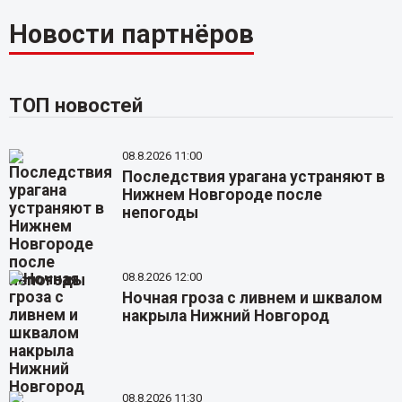
Новости партнёров
ТОП новостей
08.8.2026 11:00
Последствия урагана устраняют в
Нижнем Новгороде после
непогоды
08.8.2026 12:00
Ночная гроза с ливнем и шквалом
накрыла Нижний Новгород
08.8.2026 11:30