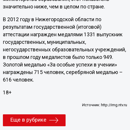
значительно ниже, чем в целом по стране.
В 2012 году в Нижегородской области по
результатам государственной (итоговой)
аттестации награжден медалями 1331 выпускник
государственных, муниципальных,
негосударственных образовательных учреждений,
в прошлом году медалистов было только 949.
Золотой медалью «За особые успехи в учении»
награждены 715 человек, серебряной медалью –
616 человек.
18+
Источник:
http://img.ntv.ru
Еще в рубрике