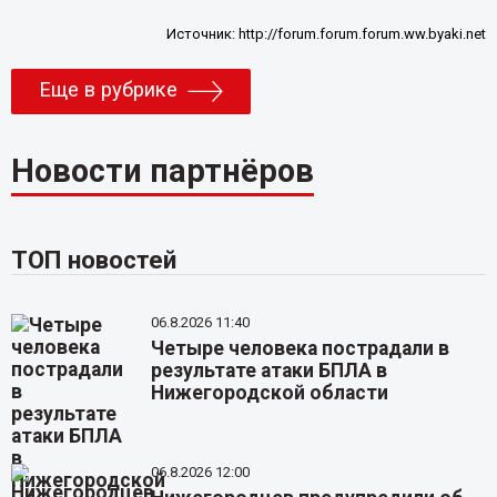
Источник:
http://forum.forum.forum.ww.byaki.net
Еще в рубрике
Новости партнёров
ТОП новостей
06.8.2026 11:40
Четыре человека пострадали в
результате атаки БПЛА в
Нижегородской области
06.8.2026 12:00