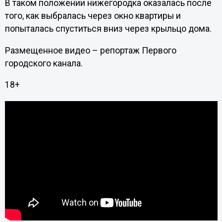
В таком положении нижегородка оказалась после
того, как выбралась через окно квартиры и
попыталась спуститься вниз через крыльцо дома.
Размещенное видео – репортаж Первого
городского канала.
18+