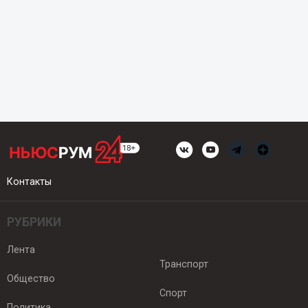
Контакты
РУБРИКИ
Лента
Транспорт
Общество
Спорт
Политика