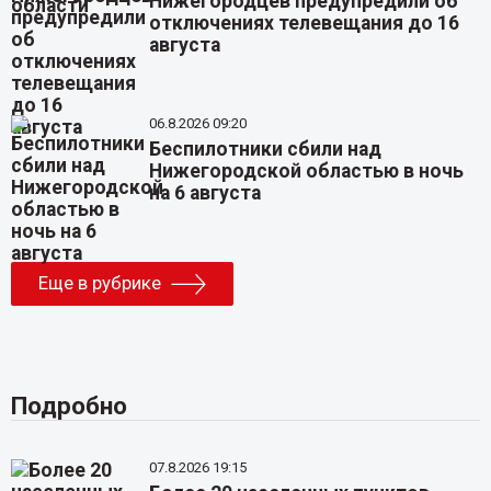
Нижегородцев предупредили об
отключениях телевещания до 16
августа
06.8.2026 09:20
Беспилотники сбили над
Нижегородской областью в ночь
на 6 августа
Еще в рубрике
Подробно
07.8.2026 19:15