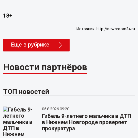
18+
Источник:
http://newsroom24.ru
Еще в рубрике
Новости партнёров
ТОП новостей
05.8.2026 09:20
Гибель 9-летнего мальчика в ДТП
в Нижнем Новгороде проверяет
прокуратура