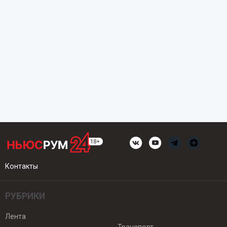
Контакты
РУБРИКИ
Лента