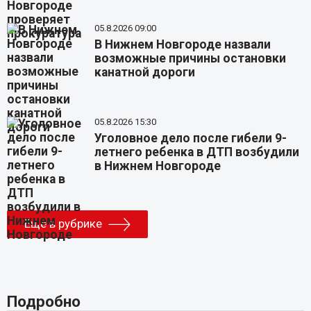
05.8.2026 09:00
В Нижнем Новгороде назвали
возможные причины остановки
канатной дороги
05.8.2026 15:30
Уголовное дело после гибели 9-
летнего ребенка в ДТП возбудили
в Нижнем Новгороде
Еще в рубрике
Подробно