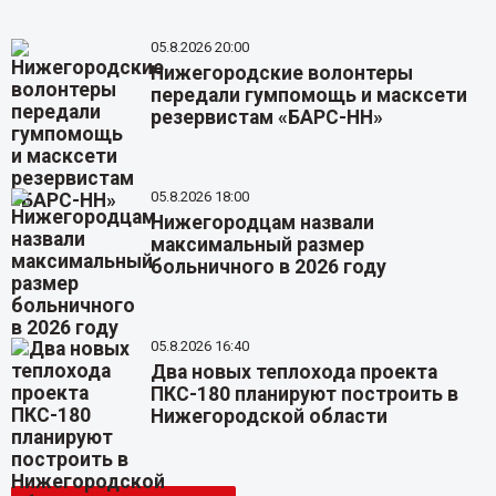
05.8.2026 20:00
Нижегородские волонтеры
передали гумпомощь и масксети
резервистам «БАРС-НН»
05.8.2026 18:00
Нижегородцам назвали
максимальный размер
больничного в 2026 году
05.8.2026 16:40
Два новых теплохода проекта
ПКС-180 планируют построить в
Нижегородской области