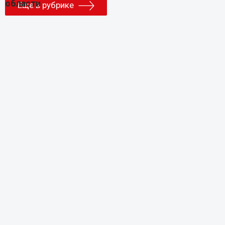
Еще в рубрике