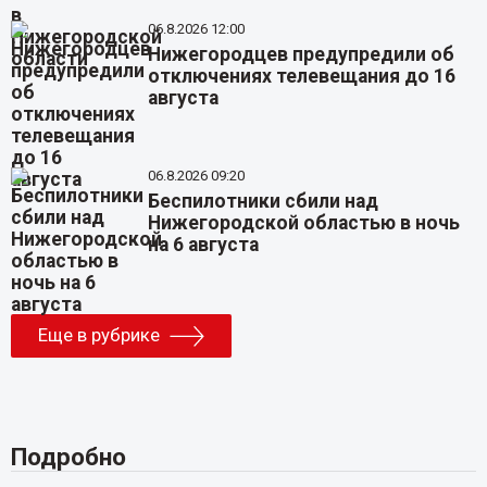
06.8.2026 12:00
Нижегородцев предупредили об
отключениях телевещания до 16
августа
06.8.2026 09:20
Беспилотники сбили над
Нижегородской областью в ночь
на 6 августа
Еще в рубрике
Подробно