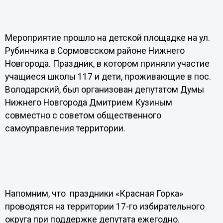
Мероприятие прошло на детской площадке на ул.
Рубинчика в Сормовсском районе Нижнего
Новгорода. Праздник, в котором приняли участие
учащиеся школы 117 и дети, проживающие в пос.
Володарский, был организован депутатом Думы
Нижнего Новгорода Дмитрием Кузиным
совместно с советом общественного
самоуправления территории.
Напомним, что праздники «Красная Горка»
проводятся на территории 17-го избирательного
округа при поддержке депутата ежегодно.