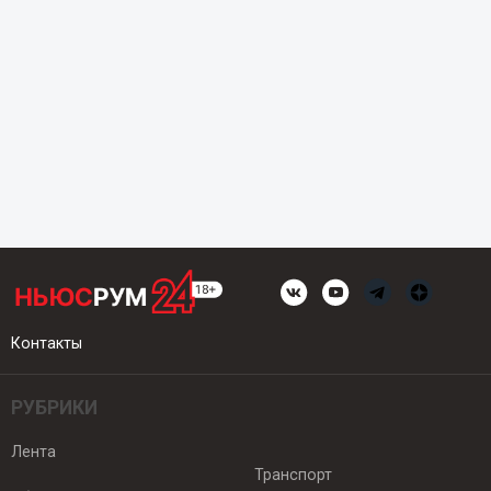
Контакты
РУБРИКИ
Лента
Транспорт