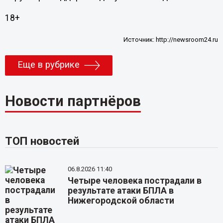
18+
Источник:
http://newsroom24.ru
Еще в рубрике
Новости партнёров
ТОП новостей
06.8.2026 11:40
Четыре человека пострадали в
результате атаки БПЛА в
Нижегородской области