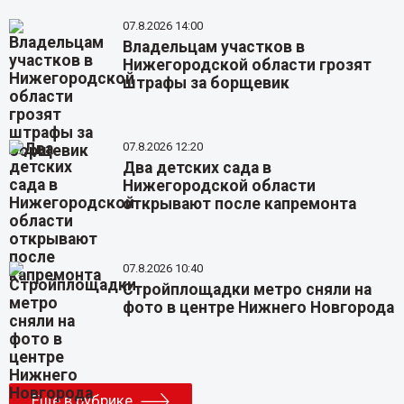
07.8.2026 14:00
Владельцам участков в
Нижегородской области грозят
штрафы за борщевик
07.8.2026 12:20
Два детских сада в
Нижегородской области
открывают после капремонта
07.8.2026 10:40
Стройплощадки метро сняли на
фото в центре Нижнего Новгорода
Еще в рубрике