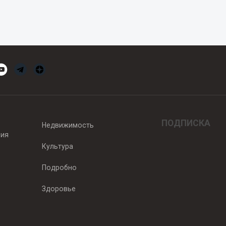
ПОДПИСКА
Недвижимость
вия
Культура
Подробно
Здоровье