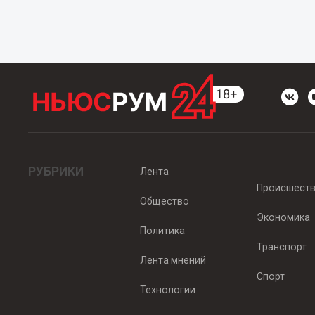
РУБРИКИ
Лента
Происшест
Общество
Экономика
Политика
Транспорт
Лента мнений
Спорт
Технологии