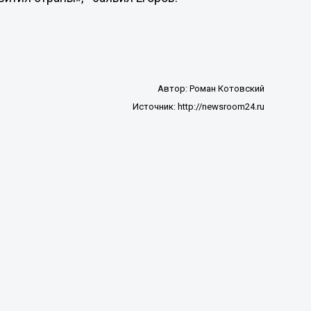
Автор:
Роман Котовский
Источник:
http://newsroom24.ru