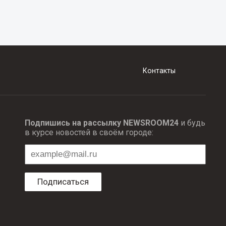
Контакты
Подпишись на рассылку NEWSROOM24
и будь
в курсе новостей в своём городе:
Подписаться