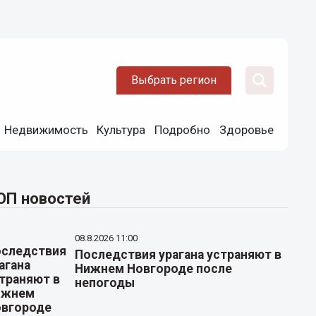
Выбрать регион
Недвижимость
Культура
Подробно
Здоровье
ОП новостей
08.8.2026 11:00
Последствия урагана устраняют в
Нижнем Новгороде после
непогоды