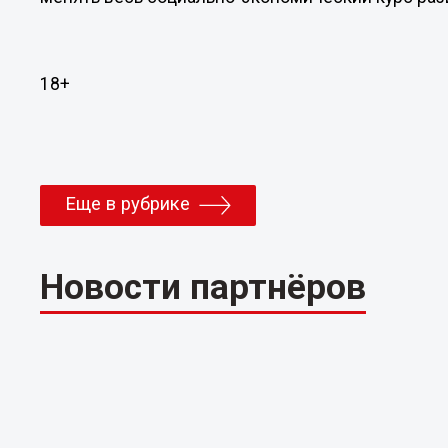
18+
Еще в рубрике
Новости партнёров