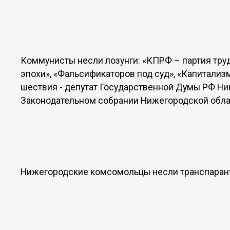
Коммунисты несли лозунги: «КПРФ – партия тру
эпохи», «Фальсификаторов под суд», «Капитализм
шествия - депутат Государственной Думы РФ Ни
Законодательном собрании Нижегородской обла
Нижегородские комсомольцы несли транспарант