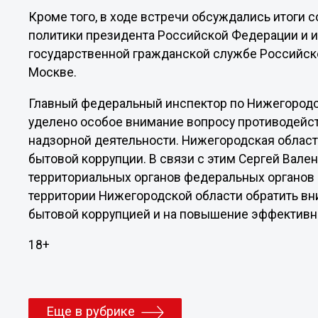
Кроме того, в ходе встречи обсуждались итоги
политики президента Российской Федерации и и
государственной гражданской службе Российск
Москве.
Главный федеральный инспектор по Нижегородск
уделено особое внимание вопросу противодейст
надзорной деятельности. Нижегородская област
бытовой коррупции. В связи с этим Сергей Вал
территориальных органов федеральных органов 
территории Нижегородской области обратить вн
бытовой коррупцией и на повышение эффективн
18+
Еще в рубрике