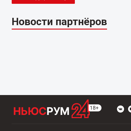
Новости партнёров