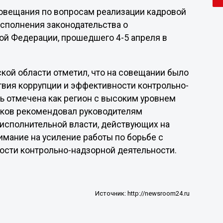
 совещания по вопросам реализации кадровой
сполнения законодательства о
ой Федерации, прошедшего 4-5 апреля в
ой области отметил, что на совещании было
вия коррупции и эффективности контрольно-
ь отмечена как регион с высоким уровнем
енков рекомендовал руководителям
исполнительной власти, действующих на
имание на усиление работы по борьбе с
ости контрольно-надзорной деятельности.
Источник:
http://newsroom24.ru