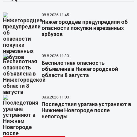
08.8.2026 11:45
Нижегородцев предупредили об
опасности покупки нарезанных
арбузов
08.8.2026 11:30
Беспилотная опасность
объявлена в Нижегородской
области 8 августа
08.8.2026 11:00
Последствия урагана устраняют в
Нижнем Новгороде после
непогоды