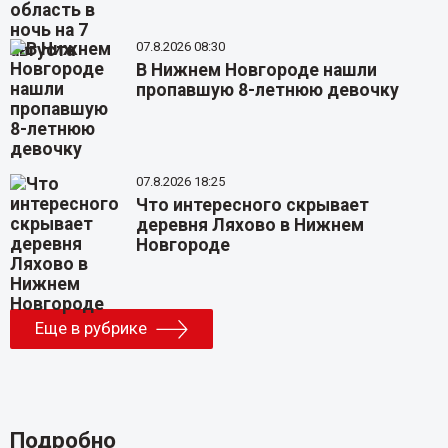
07.8.2026 08:30
В Нижнем Новгороде нашли
пропавшую 8-летнюю девочку
07.8.2026 18:25
Что интересного скрывает
деревня Ляхово в Нижнем
Новгороде
Еще в рубрике
Подробно