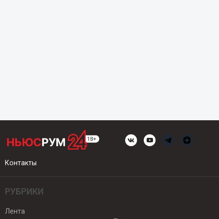
Контакты
РУБРИКИ
Лента