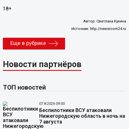
18+
Автор:
Светлана Кукина
Источник:
http://newsroom24.ru
Еще в рубрике
Новости партнёров
ТОП новостей
07.8.2026 09:00
Беспилотники ВСУ атаковали
Нижегородскую область в ночь на
7 августа