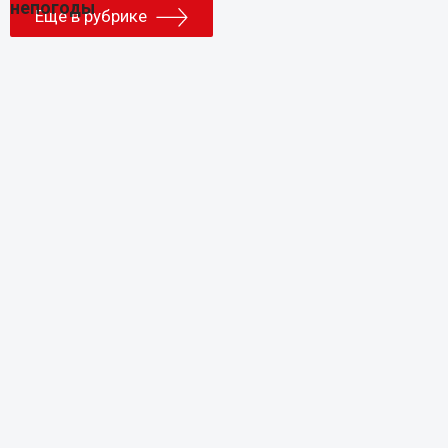
Еще в рубрике