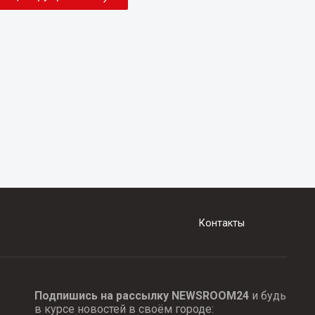
Контакты
Подпишись на рассылку NEWSROOM24
и будь
в курсе новостей в своём городе: