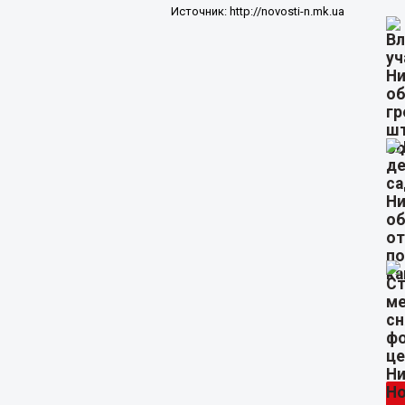
Источник:
http://novosti-n.mk.ua