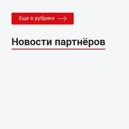
Еще в рубрике
Новости партнёров