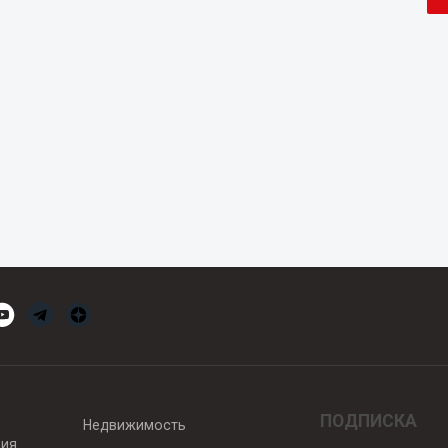
ПОДПИСКА
Недвижимость
вия