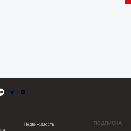
ПОДПИСКА
Недвижимость
вия