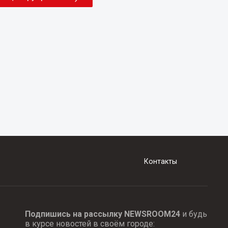
Контакты
Подпишись на рассылку NEWSROOM24
и будь
в курсе новостей в своём городе: