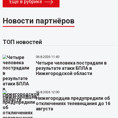
Еще в рубрике
Новости партнёров
ТОП новостей
06.8.2026 11:40
Четыре человека пострадали в
результате атаки БПЛА в
Нижегородской области
06.8.2026 12:00
Нижегородцев предупредили об
отключениях телевещания до 16
августа