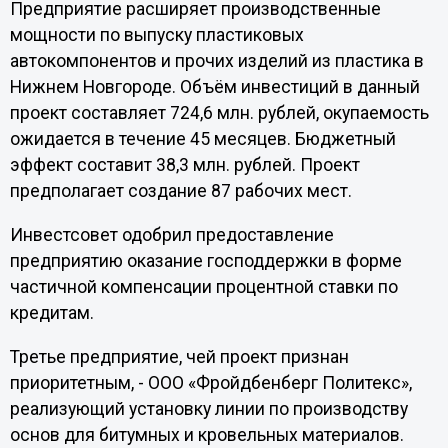
Предприятие расширяет производственные
мощности по выпуску пластиковых
автокомпонентов и прочих изделий из пластика в
Нижнем Новгороде. Объём инвестиций в данный
проект составляет 724,6 млн. рублей, окупаемость
ожидается в течение 45 месяцев. Бюджетный
эффект составит 38,3 млн. рублей. Проект
предполагает создание 87 рабочих мест.
Инвестсовет одобрил предоставление
предприятию оказание господдержки в форме
частичной компенсации процентной ставки по
кредитам.
Третье предприятие, чей проект признан
приоритетным, - ООО «Фройдбенберг Политекс»,
реализующий установку линии по производству
основ для битумных и кровельных материалов.