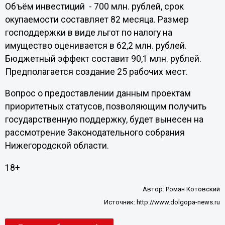
Объём инвестиций - 700 млн. рублей, срок
окупаемости составляет 82 месяца. Размер
господдержки в виде льгот по налогу на
имущество оценивается в 62,2 млн. рублей.
Бюджетный эффект составит 90,1 млн. рублей.
Предполагается создание 25 рабочих мест.
Вопрос о предоставлении данным проектам
приоритетных статусов, позволяющим получить
государственную поддержку, будет вынесен на
рассмотрение Законодательного собрания
Нижегородской области.
18+
Автор:
Роман Котовский
Источник:
http://www.dolgopa-news.ru