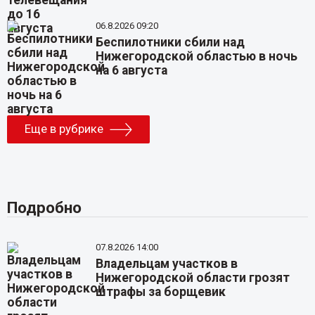
06.8.2026 09:20
Беспилотники сбили над
Нижегородской областью в ночь
на 6 августа
Еще в рубрике
Подробно
07.8.2026 14:00
Владельцам участков в
Нижегородской области грозят
штрафы за борщевик