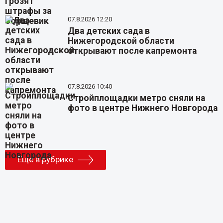
07.8.2026 12:20
Два детских сада в
Нижегородской области
открывают после капремонта
07.8.2026 10:40
Стройплощадки метро сняли на
фото в центре Нижнего Новгорода
Еще в рубрике