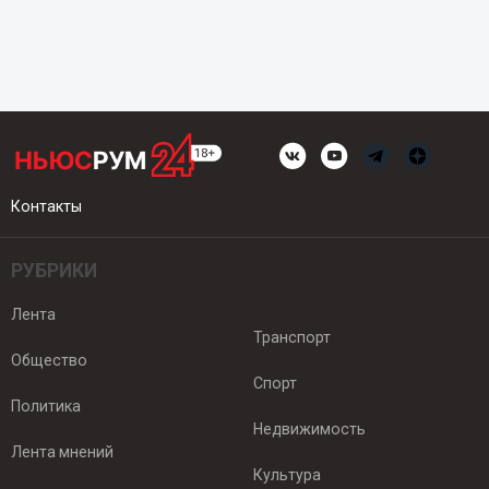
Контакты
РУБРИКИ
Лента
Транспорт
Общество
Спорт
Политика
Недвижимость
Лента мнений
Культура