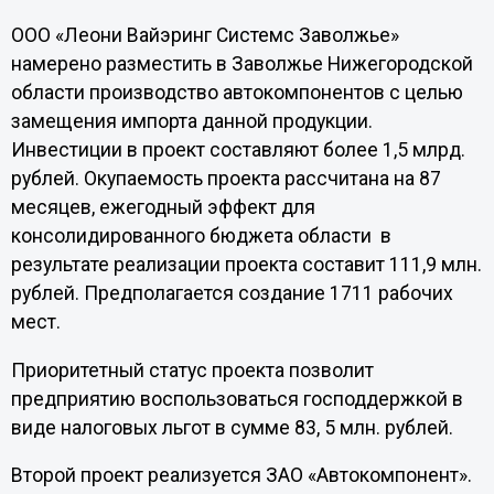
ООО «Леони Вайэринг Системс Заволжье»
намерено разместить в Заволжье Нижегородской
области производство автокомпонентов с целью
замещения импорта данной продукции.
Инвестиции в проект составляют более 1,5 млрд.
рублей. Окупаемость проекта рассчитана на 87
месяцев, ежегодный эффект для
консолидированного бюджета области в
результате реализации проекта составит 111,9 млн.
рублей. Предполагается создание 1711 рабочих
мест.
Приоритетный статус проекта позволит
предприятию воспользоваться господдержкой в
виде налоговых льгот в сумме 83, 5 млн. рублей.
Второй проект реализуется ЗАО «Автокомпонент».