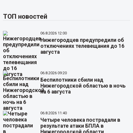
ТОП новостей
06.8.2026 12:00
Нижегородцев предупредили об
отключениях телевещания до 16
августа
06.8.2026 09:20
Беспилотники сбили над
Нижегородской областью в ночь
на 6 августа
06.8.2026 11:40
Четыре человека пострадали в
результате атаки БПЛА в
Нижегородской области