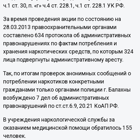
ч.1 ст. 30, п. «г» ч.4 ст. 228.1, ч.1 ст. 228.1 УК РФ.
За время проведения акции по состоянию на
28.03.2013 правоохранительными органами
составлено 634 протокола об административных
правонарушениях по фактам потребления и
хранения наркотических средств, по которым 324
лица подвергнуты административному аресту.
Так, по итогам проверок анонимных сообщений о
потреблении наркотиков конкретными
гражданами только органами полиции г. Балахны
возбуждено 7 дел об административных
правонарушений по ст.ст.6.9, 20.21 КоАП РФ.
В учреждения наркологической службы за
оказанием медицинской помощи обратилось 155
человек.