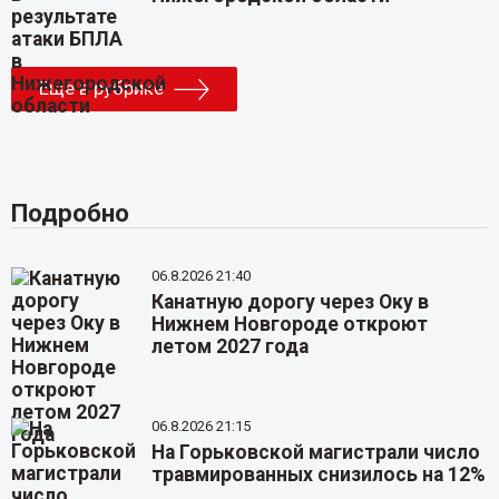
Еще в рубрике
Подробно
06.8.2026 21:40
Канатную дорогу через Оку в
Нижнем Новгороде откроют
летом 2027 года
06.8.2026 21:15
На Горьковской магистрали число
травмированных снизилось на 12%