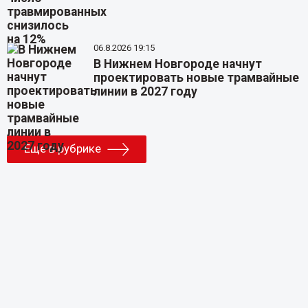
06.8.2026 19:15
В Нижнем Новгороде начнут
проектировать новые трамвайные
линии в 2027 году
Еще в рубрике