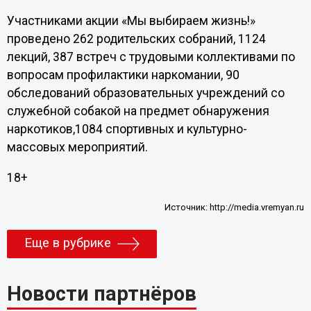
Участниками акции «Мы выбираем жизнь!»
проведено 262 родительских собраний, 1124
лекций, 387 встреч с трудовыми коллективами по
вопросам профилактики наркомании, 90
обследований образовательных учреждений со
служебной собакой на предмет обнаружения
наркотиков,1084 спортивных и культурно-
массовых мероприятий.
18+
Источник:
http://media.vremyan.ru
Еще в рубрике
Новости партнёров