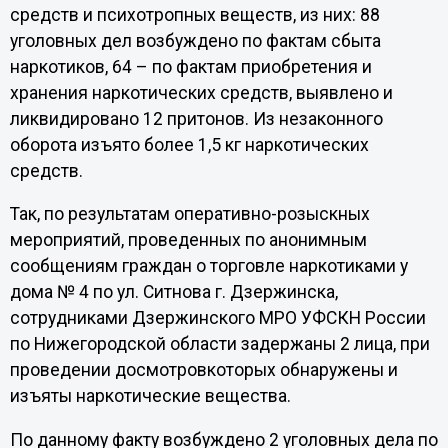
средств и психотропных веществ, из них: 88
уголовных дел возбуждено по фактам сбыта
наркотиков, 64 – по фактам приобретения и
хранения наркотических средств, выявлено и
ликвидировано 12 притонов. Из незаконного
оборота изъято более 1,5 кг наркотических
средств.
Так, по результатам оперативно-розыскных
мероприятий, проведенных по анонимным
сообщениям граждан о торговле наркотиками у
дома № 4 по ул. Ситнова г. Дзержинска,
сотрудниками Дзержинского МРО УФСКН России
по Нижегородской области задержаны 2 лица, при
проведении досмотровкоторых обнаружены и
изъяты наркотические вещества.
По данному факту возбуждено 2 уголовных дела по