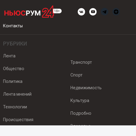
Контакты
РУБРИКИ
Лента
Транспорт
Общество
Спорт
Политика
Недвижимость
Лента мнений
Культура
Технологии
Подробно
Происшествия
Здоровье
Экономика