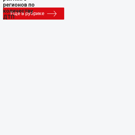
Еще в рубрике