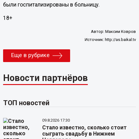
были госпитализированы в больницу.
18+
Автор:
Максим Ковров
Источник:
http://as.baikal.tv
Еще в рубрике
Новости партнёров
ТОП новостей
09.8.2026 17:30
Стало известно, сколько стоит
сыграть свадьбу в Нижнем