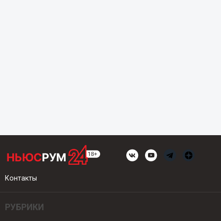
Контакты
РУБРИКИ