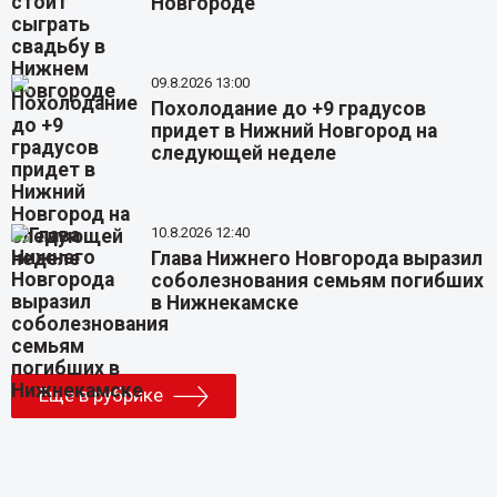
Новгороде
09.8.2026 13:00
Похолодание до +9 градусов
придет в Нижний Новгород на
следующей неделе
10.8.2026 12:40
Глава Нижнего Новгорода выразил
соболезнования семьям погибших
в Нижнекамске
Еще в рубрике