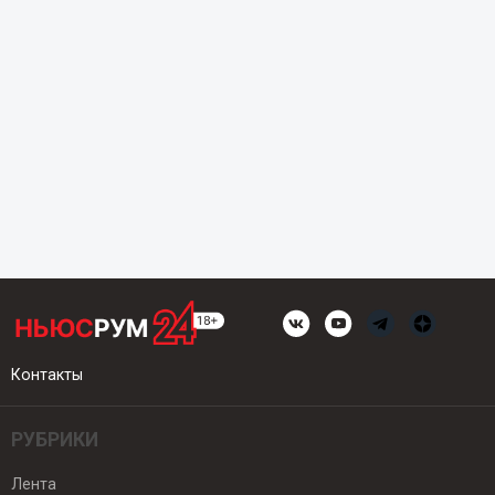
Контакты
РУБРИКИ
Лента