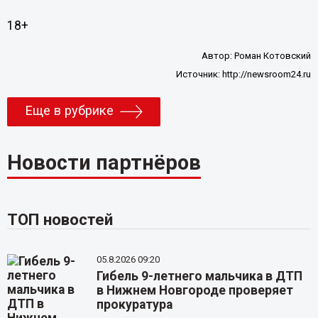
18+
Автор:
Роман Котовский
Источник:
http://newsroom24.ru
Еще в рубрике
Новости партнёров
ТОП новостей
05.8.2026 09:20
Гибель 9-летнего мальчика в ДТП
в Нижнем Новгороде проверяет
прокуратура