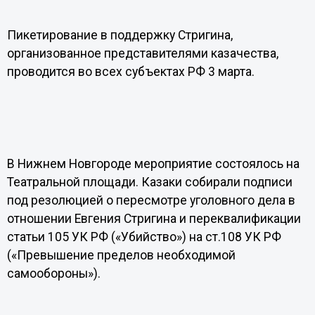
Пикетирование в поддержку Стригина,
организованное представителями казачества,
проводится во всех субъектах РФ 3 марта.
В Нижнем Новгороде мероприятие состоялось на
Театральной площади. Казаки собирали подписи
под резолюцией о пересмотре уголовного дела в
отношении Евгения Стригина и переквалификации
статьи 105 УК РФ («Убийство») на ст.108 УК РФ
(«Превышение пределов необходимой
самообороны»).