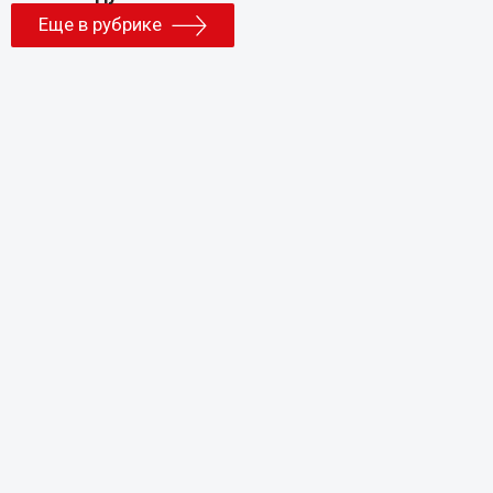
Еще в рубрике