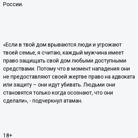
России.
«Если в твой дом врываются люди и угрожают
твоей семье, я считаю, каждый мужчина имеет
право защищать свой дом любыми доступными
средствами. Потому что в момент нападения они
не предоставляют своей жертве право на адвоката
или защиту – они идут убивать. Людьми они
становятся только когда осознают, что они
сделали», - подчеркнул атаман.
18+