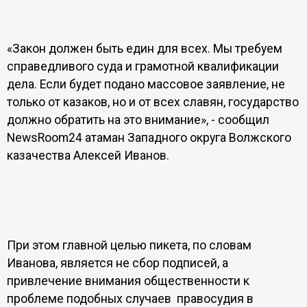
«Закон должен быть един для всех. Мы требуем
справедливого суда и грамотной квалификации
дела. Если будет подано массовое заявление, не
только от казаков, но и от всех славян, государство
должно обратить на это внимание», - сообщил
NewsRoom24 атаман Западного округа Волжского
казачества Алексей Иванов.
При этом главной целью пикета, по словам
Иванова, является не сбор подписей, а
привлечение внимания общественности к
проблеме подобных случаев правосудия в