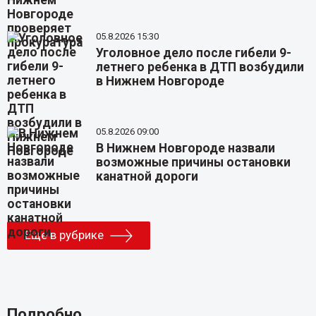
05.8.2026 15:30
Уголовное дело после гибели 9-
летнего ребенка в ДТП возбудили
в Нижнем Новгороде
05.8.2026 09:00
В Нижнем Новгороде назвали
возможные причины остановки
канатной дороги
Еще в рубрике
Подробно