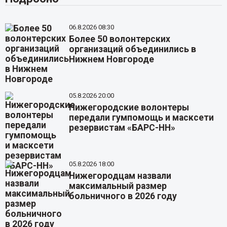
06.8.2026 08:30
Более 50 волонтерских
организаций объединились в
Нижнем Новгороде
05.8.2026 20:00
Нижегородские волонтеры
передали гумпомощь и масксети
резервистам «БАРС-НН»
05.8.2026 18:00
Нижегородцам назвали
максимальный размер
больничного в 2026 году