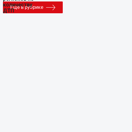
Еще в рубрике