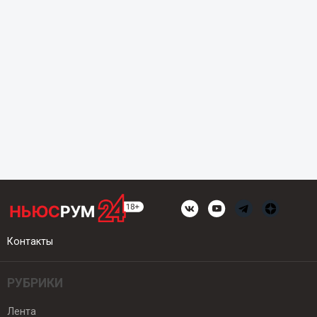
Контакты
РУБРИКИ
Лента