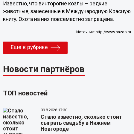
Известно, что винторогие козлы – редкие
животные, занесенные в Международную Красную
книгу. Охота на них повсеместно запрещена.
Источник:
http://www.nnzoo.ru
Еще в рубрике
Новости партнёров
ТОП новостей
09.8.2026 17:30
Стало известно, сколько стоит
сыграть свадьбу в Нижнем
Новгороде