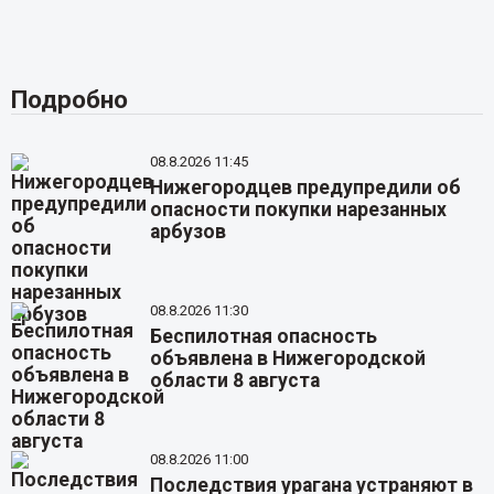
Подробно
08.8.2026 11:45
Нижегородцев предупредили об
опасности покупки нарезанных
арбузов
08.8.2026 11:30
Беспилотная опасность
объявлена в Нижегородской
области 8 августа
08.8.2026 11:00
Последствия урагана устраняют в