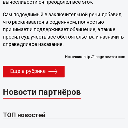
выносливости он преодолел все это».
Сам подсудимый в заключительной речи добавил,
что раскаивается в содеянном, полностью
принимает и поддерживает обвинение, а также
просил суд учесть все обстоятельства и назначить
справедливое наказание.
Источник:
http://image.newsru.com
Еще в рубрике
Новости партнёров
ТОП новостей