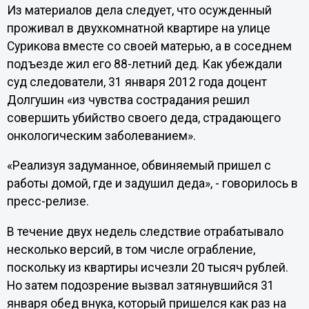
Из материалов дела следует, что осужденный
проживал в двухкомнатной квартире на улице
Сурикова вместе со своей матерью, а в соседнем
подъезде жил его 88-летний дед. Как убеждали
суд следователи, 31 января 2012 года доцент
Долгушин «из чувства сострадания решил
совершить убийство своего деда, страдающего
онкологическим заболеванием».
«Реализуя задуманное, обвиняемый пришел с
работы домой, где и задушил деда», - говорилось в
пресс-релизе.
В течение двух недель следствие отрабатывало
несколько версий, в том числе ограбление,
поскольку из квартиры исчезли 20 тысяч рублей.
Но затем подозрение вызвал затянувшийся 31
января обед внука, который пришелся как раз на