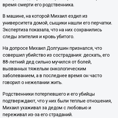
время смерти его родственника.
В машине, на которой Михаил ездил из
университета домой, сыщики нашли его перчатки.
Экспертиза показала, что на них сохранились
следы эпителия и кровь убитого.
На допросе Михаил Долгушин признался, что
совершил убийство из сострадания: дескать, его
88-летний дед сильно мучился от болей,
вызванных тяжелым онкологическим
заболеванием, а в последнее время он часто
говорил о нежелании жить.
Родственники потерпевшего и его убийцы
подтверждают, что у них были теплые отношения,
Михаил ухаживал за дедом с любовью и
переживал из-за его страданий.