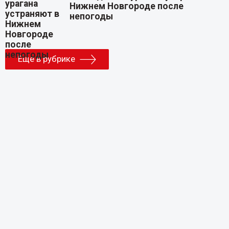
Нижнем Новгороде после
непогоды
Еще в рубрике