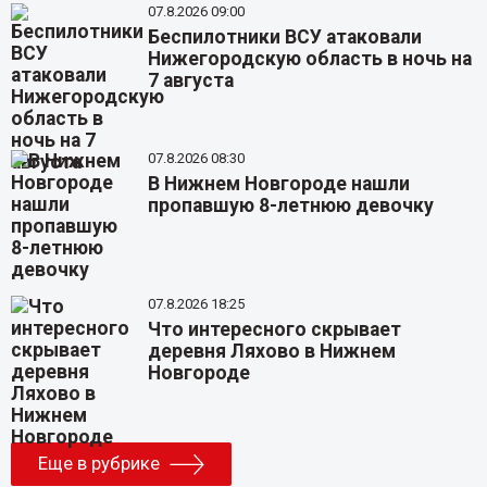
07.8.2026 09:00
Беспилотники ВСУ атаковали
Нижегородскую область в ночь на
7 августа
07.8.2026 08:30
В Нижнем Новгороде нашли
пропавшую 8-летнюю девочку
07.8.2026 18:25
Что интересного скрывает
деревня Ляхово в Нижнем
Новгороде
Еще в рубрике