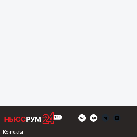
Контакты