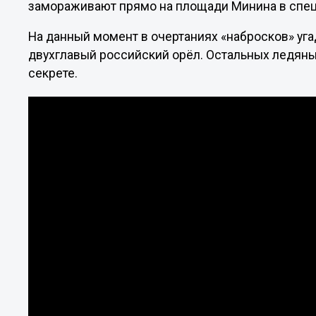
замораживают прямо на площади Минина в спе
На данный момент в очертаниях «набросков» уга
двухглавый российский орёл. Остальных ледяны
секрете.