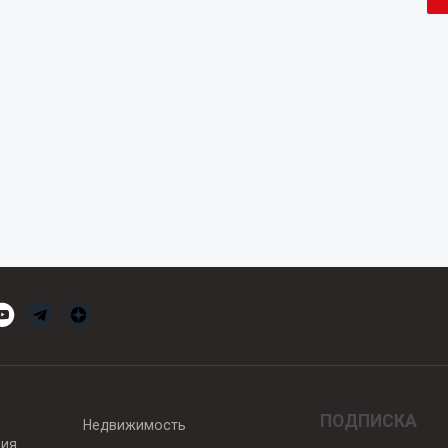
ПОДПИСКА
Недвижимость
вия