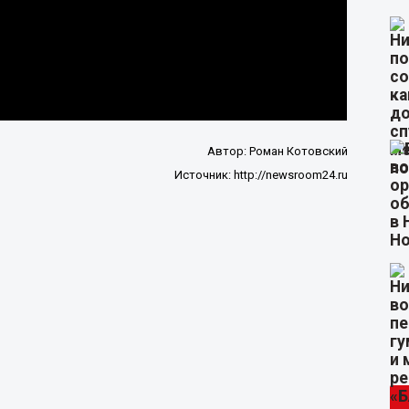
Автор:
Роман Котовский
Источник:
http://newsroom24.ru