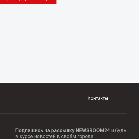
Контакты
Подпишись на рассылку NEWSROOM24
и будь
в курсе новостей в своём городе: