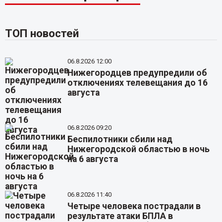
ТОП новостей
06.8.2026 12:00
Нижегородцев предупредили об
отключениях телевещания до 16
августа
06.8.2026 09:20
Беспилотники сбили над
Нижегородской областью в ночь
на 6 августа
06.8.2026 11:40
Четыре человека пострадали в
результате атаки БПЛА в