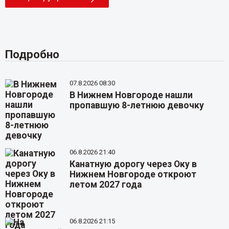
Подробно
07.8.2026 08:30
В Нижнем Новгороде нашли
пропавшую 8-летнюю девочку
06.8.2026 21:40
Канатную дорогу через Оку в
Нижнем Новгороде откроют
летом 2027 года
06.8.2026 21:15