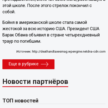
этой школе. После этого стрелок покончил с
собой.
Бойня в американской школе стала самой
жестокой за всю историю США. Президент США
Барак Обама объявил в стране четырехдневный
траур по погибшим.
Источник:
http://deathandtaxesmag.wpengine.netdna-cdn.com
Еще в рубрике
Новости партнёров
ТОП новостей