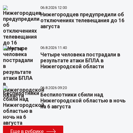
06.8.2026 12:00
Нижегородцев предупредили об
отключениях телевещания до 16
августа
06.8.2026 11:40
Четыре человека пострадали в
результате атаки БПЛА в
Нижегородской области
06.8.2026 09:20
Беспилотники сбили над
Нижегородской областью в ночь
на 6 августа
Еще в рубрике