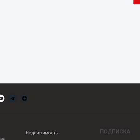
ПОДПИСКА
Недвижимость
вия