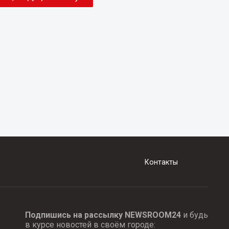
Контакты
Подпишись на рассылку NEWSROOM24
и будь
в курсе новостей в своём городе: