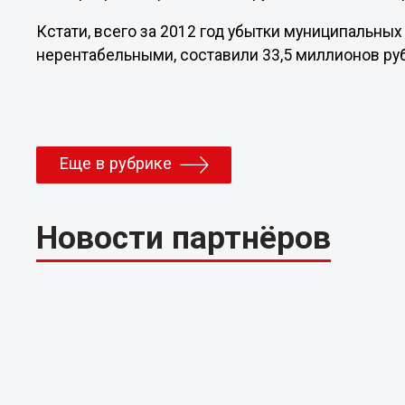
Кстати, всего за 2012 год убытки муниципальны
нерентабельными, составили 33,5 миллионов ру
Еще в рубрике
Новости партнёров