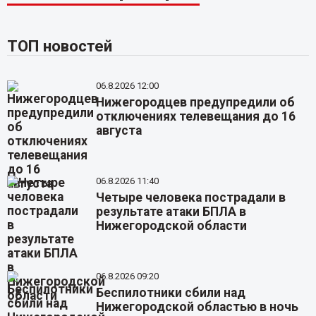
ТОП новостей
06.8.2026 12:00
Нижегородцев предупредили об
отключениях телевещания до 16
августа
06.8.2026 11:40
Четыре человека пострадали в
результате атаки БПЛА в
Нижегородской области
06.8.2026 09:20
Беспилотники сбили над
Нижегородской областью в ночь