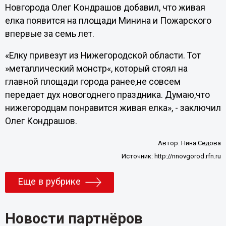
Новгорода Олег Кондрашов добавил, что живая
елка появится на площади Минина и Пожарского
впервые за семь лет.
«Елку привезут из Нижегородской области. Тот
»металлический монстр«, который стоял на
главной площади города ранее,не совсем
передает дух новогоднего праздника. Думаю,что
нижегородцам понравится живая елка», - заключил
Олег Кондрашов.
Автор:
Нина Седова
Источник:
http://nnovgorod.rfn.ru
Еще в рубрике
Новости партнёров