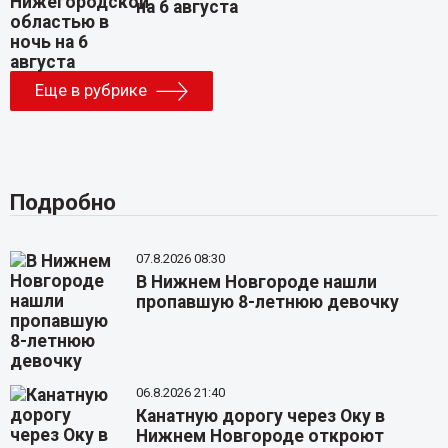
на 6 августа
Еще в рубрике
Подробно
07.8.2026 08:30
В Нижнем Новгороде нашли
пропавшую 8-летнюю девочку
06.8.2026 21:40
Канатную дорогу через Оку в
Нижнем Новгороде откроют