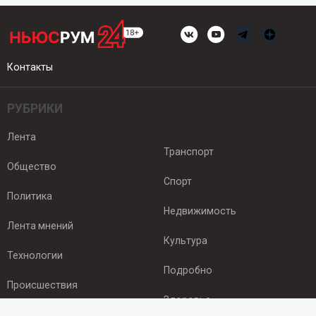
Контакты
РУБРИКИ
Лента
Транспорт
Общество
Спорт
Политика
Недвижимость
Лента мнений
Культура
Технологии
Подробно
Происшествия
Здоровье
Экономика