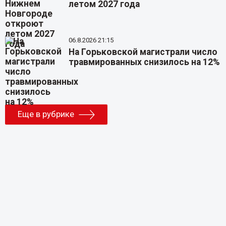
летом 2027 года
06.8.2026 21:15
На Горьковской магистрали число
травмированных снизилось на 12%
Еще в рубрике