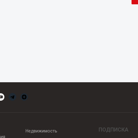
ПОДПИСКА
Недвижимость
вия