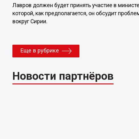
Лавров должен будет принять участие в министе
которой, как предполагается, он обсудит пробл
вокруг Сирии.
Еще в рубрике
Новости партнёров