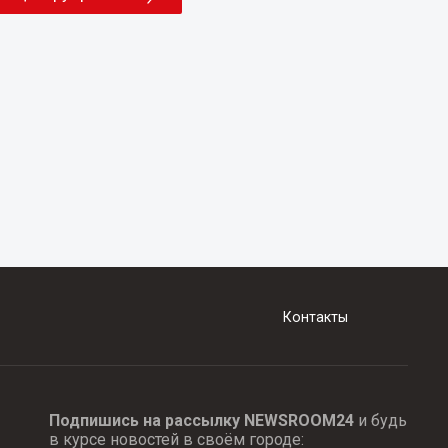
Контакты
Подпишись на рассылку NEWSROOM24
и будь
в курсе новостей в своём городе: