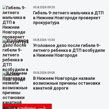
05.8.2026 09:20
Гибель 9-летнего мальчика в ДТП
в Нижнем Новгороде проверяет
прокуратура
05.8.2026 15:30
Уголовное дело после гибели 9-
летнего ребенка в ДТП возбудили
в Нижнем Новгороде
05.8.2026 09:00
В Нижнем Новгороде назвали
возможные причины остановки
канатной дороги
Еще в рубрике