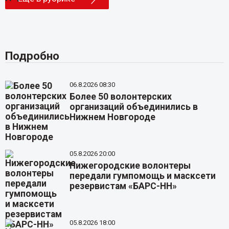
Подробно
06.8.2026 08:30
Более 50 волонтерских
организаций объединились в
Нижнем Новгороде
05.8.2026 20:00
Нижегородские волонтеры
передали гумпомощь и масксети
резервистам «БАРС-НН»
05.8.2026 18:00