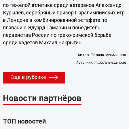
по тяжелой атлетике среди ветеранов Александр
Курылев, серебряный призер Паралимпийских игр
в Лондоне в комбинированной эстафете по
плаванию Эдуард Самарин и победитель
первенства России по греко-римской борьбе
среди кадетов Михаил Чакрыгин.
Автор:
Полина Кузьминова
Источник:
http://www.zsno.ru
Еще в рубрике
Новости партнёров
ТОП новостей