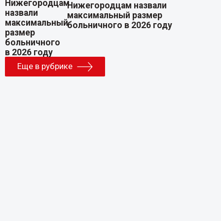
Нижегородцам назвали
максимальный размер
больничного в 2026 году
Еще в рубрике