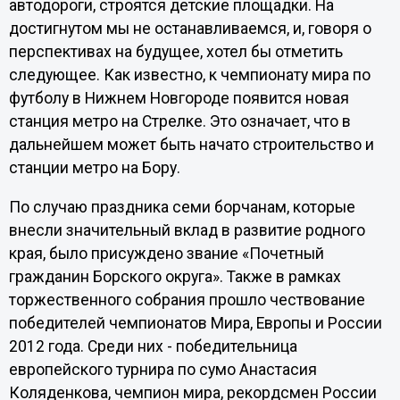
автодороги, строятся детские площадки. На
достигнутом мы не останавливаемся, и, говоря о
перспективах на будущее, хотел бы отметить
следующее. Как известно, к чемпионату мира по
футболу в Нижнем Новгороде появится новая
станция метро на Стрелке. Это означает, что в
дальнейшем может быть начато строительство и
станции метро на Бору.
По случаю праздника семи борчанам, которые
внесли значительный вклад в развитие родного
края, было присуждено звание «Почетный
гражданин Борского округа». Также в рамках
торжественного собрания прошло чествование
победителей чемпионатов Мира, Европы и России
2012 года. Среди них - победительница
европейского турнира по сумо Анастасия
Коляденкова, чемпион мира, рекордсмен России