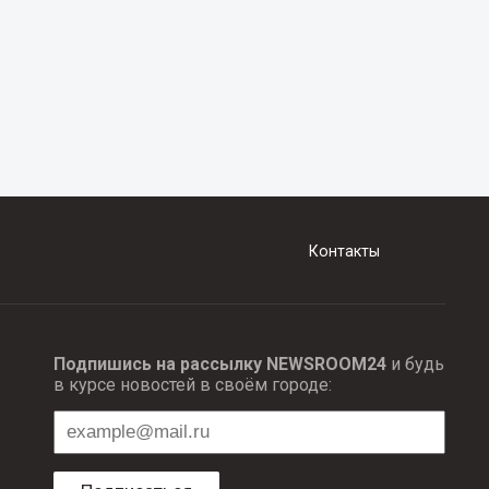
Контакты
Подпишись на рассылку NEWSROOM24
и будь
в курсе новостей в своём городе: