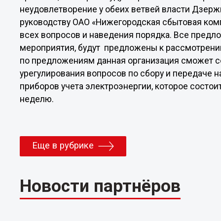
неудовлетворение у обеих ветвей власти Дзерж
руководству ОАО «Нижегородская сбытовая ком
всех вопросов и наведения порядка. Все предло
мероприятия, будут предложены к рассмотрени
по предложениям данная организация сможет 
урегулирования вопросов по сбору и передаче 
приборов учета электроэнергии, которое состо
неделю.
Еще в рубрике
Новости партнёров