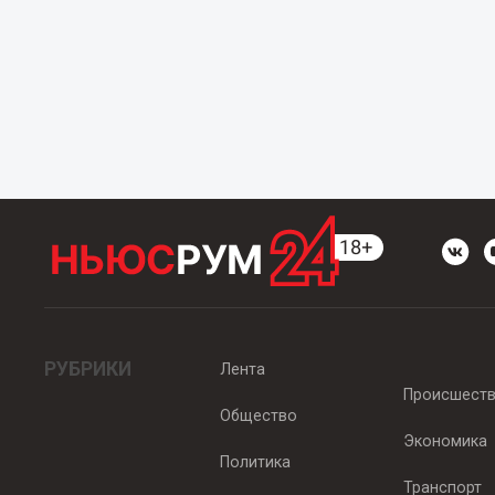
РУБРИКИ
Лента
Происшест
Общество
Экономика
Политика
Транспорт