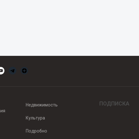
ПОДПИСКА
Недвижимость
вия
Культура
Подробно