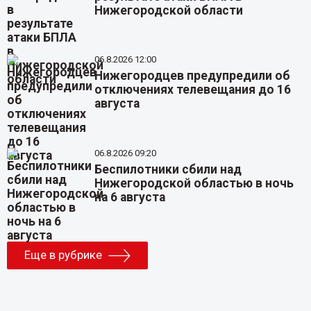
Нижегородской области
06.8.2026 12:00
Нижегородцев предупредили об
отключениях телевещания до 16
августа
06.8.2026 09:20
Беспилотники сбили над
Нижегородской областью в ночь
на 6 августа
Еще в рубрике