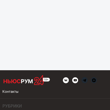
Контакты
РУБРИКИ