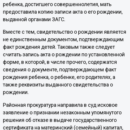
ребенка, достигшего совершеннолетия, мать
предоставила копию записи акта о его рождении,
выданной органами ЗАГС.
Вместе с тем, свидетельство о рождении является
не единственным документом, подтверждающим
факт рождения детей. Таковым также следует
считать запись акта о рождении по установленной
форме, в которой, в числе прочего, содержатся
сведения о документе, подтверждающем факт
рождения ребенка, о ребенке, его родителях, а
также реквизиты выданного свидетельства о
рождении.
Районная прокуратура направила в суд исковое
заявление о признании незаконным упомянутого
решения об отказе в выдаче государственного
сертификата на материнский (семейный) капитал,