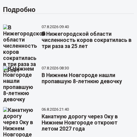
Подробно
07.8.2026 09:40
В Нижегородской области
численность коров сократилась в
три раза за 25 лет
07.8.2026 08:30
В Нижнем Новгороде нашли
пропавшую 8-летнюю девочку
06.8.2026 21:40
Канатную дорогу через Оку в
Нижнем Новгороде откроют
летом 2027 года