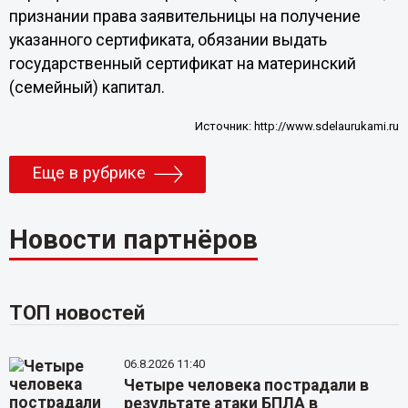
признании права заявительницы на получение
указанного сертификата, обязании выдать
государственный сертификат на материнский
(семейный) капитал.
Источник:
http://www.sdelaurukami.ru
Еще в рубрике
Новости партнёров
ТОП новостей
06.8.2026 11:40
Четыре человека пострадали в
результате атаки БПЛА в