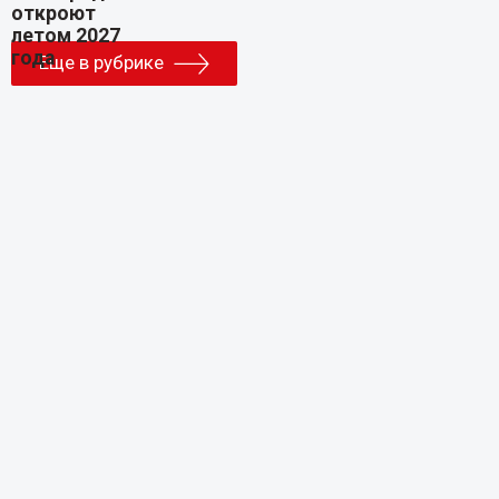
Еще в рубрике