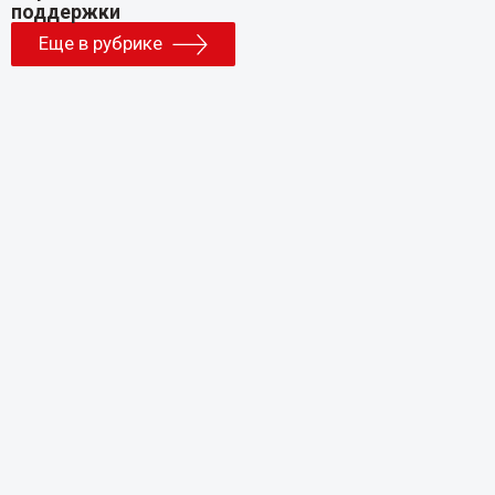
Еще в рубрике