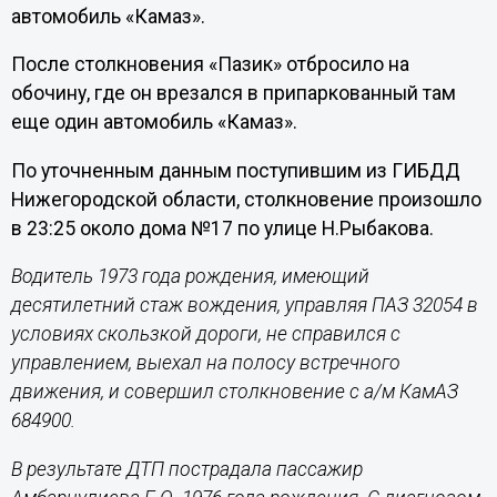
автомобиль «Камаз».
После столкновения «Пазик» отбросило на
обочину, где он врезался в припаркованный там
еще один автомобиль «Камаз».
По уточненным данным поступившим из ГИБДД
Нижегородской области, столкновение произошло
в 23:25 около дома №17 по улице Н.Рыбакова.
Водитель 1973 года рождения, имеющий
десятилетний стаж вождения, управляя ПАЗ 32054 в
условиях скользкой дороги, не справился с
управлением, выехал на полосу встречного
движения, и совершил столкновение с а/м КамАЗ
684900.
В результате ДТП пострадала пассажир