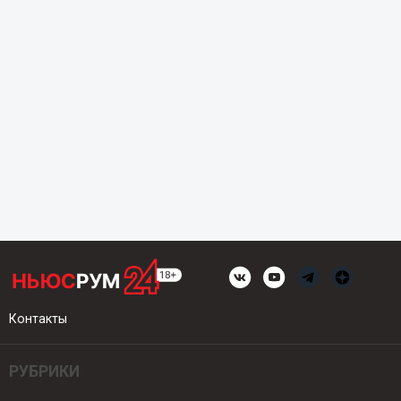
Контакты
РУБРИКИ