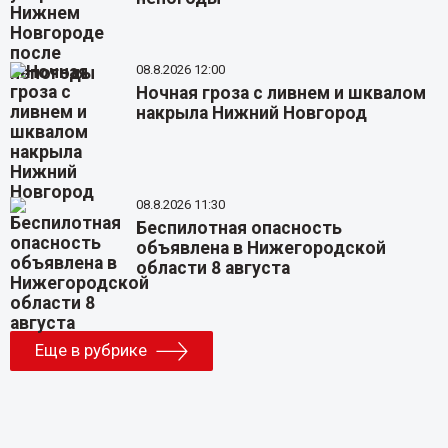
08.8.2026 12:00
Ночная гроза с ливнем и шквалом
накрыла Нижний Новгород
08.8.2026 11:30
Беспилотная опасность
объявлена в Нижегородской
области 8 августа
Еще в рубрике