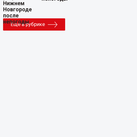
Еще в рубрике