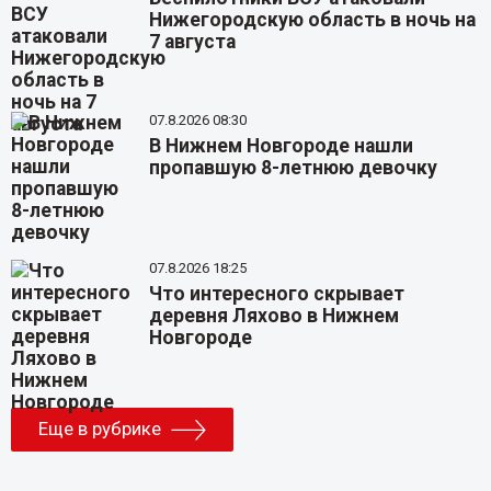
Нижегородскую область в ночь на
7 августа
07.8.2026 08:30
В Нижнем Новгороде нашли
пропавшую 8-летнюю девочку
07.8.2026 18:25
Что интересного скрывает
деревня Ляхово в Нижнем
Новгороде
Еще в рубрике