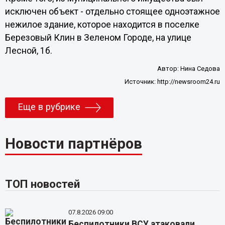
исключен объект - отдельно стоящее одноэтажное
нежилое здание, которое находится в поселке
Березовый Клин в Зеленом Городе, на улице
Лесной, 1б.
Автор:
Нина Седова
Источник:
http://newsroom24.ru
Еще в рубрике
Новости партнёров
ТОП новостей
07.8.2026 09:00
Беспилотники ВСУ атаковали