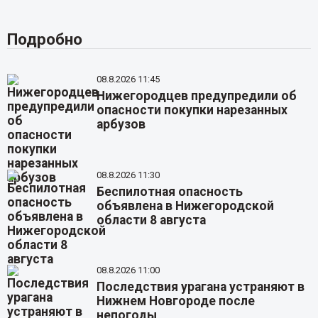
Подробно
08.8.2026 11:45
Нижегородцев предупредили об
опасности покупки нарезанных
арбузов
08.8.2026 11:30
Беспилотная опасность
объявлена в Нижегородской
области 8 августа
08.8.2026 11:00
Последствия урагана устраняют в
Нижнем Новгороде после
непогоды