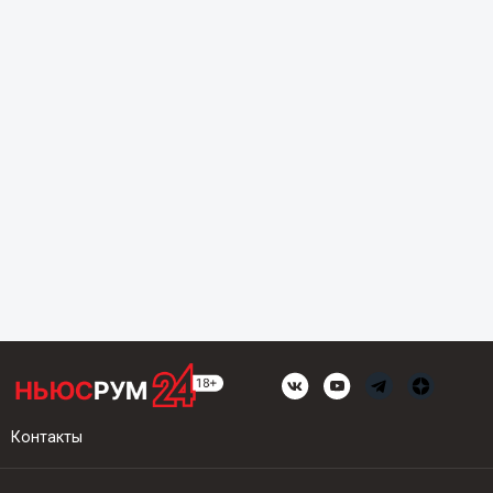
Контакты