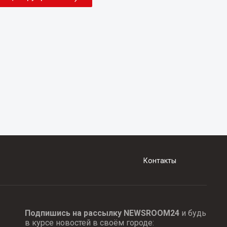
Контакты
Подпишись на рассылку NEWSROOM24
и будь
в курсе новостей в своём городе: