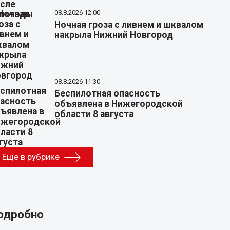
08.8.2026 12:00
Ночная гроза с ливнем и шквалом
накрыла Нижний Новгород
08.8.2026 11:30
Беспилотная опасность
объявлена в Нижегородской
области 8 августа
Еще в рубрике
одробно