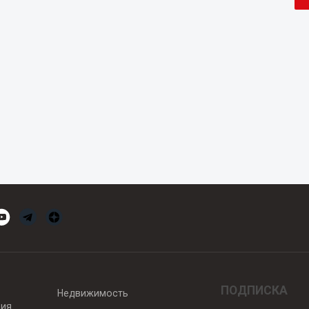
ПОДПИСКА
Недвижимость
вия