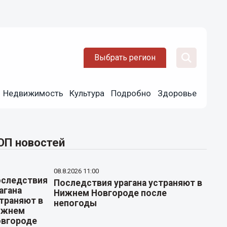
Выбрать регион
Недвижимость
Культура
Подробно
Здоровье
ОП новостей
08.8.2026 11:00
Последствия урагана устраняют в
Нижнем Новгороде после
непогоды