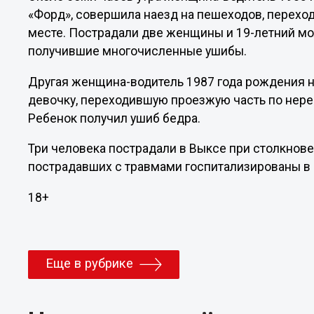
«Форд», совершила наезд на пешеходов, перехо
месте. Пострадали две женщины и 19-летний мо
получившие многочисленные ушибы.
Другая женщина-водитель 1987 года рождения 
девочку, переходившую проезжую часть по нер
Ребенок получил ушиб бедра.
Три человека пострадали в Выксе при столкнове
пострадавших с травмами госпитализированы в
18+
Еще в рубрике