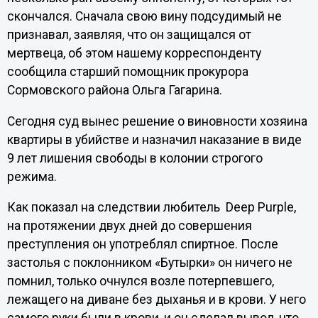
скончался. Сначала свою вину подсудимый не
признавал, заявляя, что он защищался от
мертвеца, об этом нашему корреспонденту
сообщила старший помощник прокурора
Сормовского района Ольга Гагарина.
Сегодня суд вынес решение о виновности хозяина
квартиры в убийстве и назначил наказание в виде
9 лет лишения свободы в колонии строгого
режима.
Как показал на следствии любитель Deep Purple,
на протяжении двух дней до совершения
преступления он употреблял спиртное. После
застолья с поклонником «Бутырки» он ничего не
помнил, только очнулся возле потерпевшего,
лежащего на диване без дыханья и в крови. У него