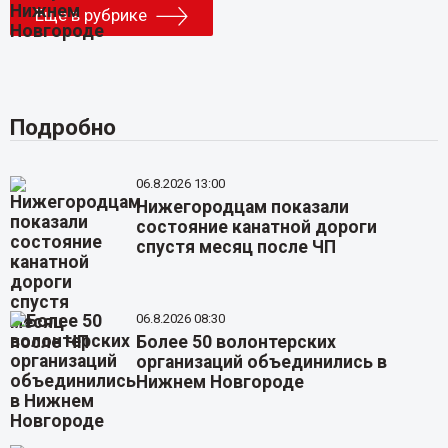
Еще в рубрике
Подробно
06.8.2026 13:00
Нижегородцам показали
состояние канатной дороги
спустя месяц после ЧП
06.8.2026 08:30
Более 50 волонтерских
организаций объединились в
Нижнем Новгороде