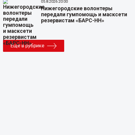
05.8.2026 20:00
Нижегородские волонтеры
передали гумпомощь и масксети
резервистам «БАРС-НН»
Еще в рубрике