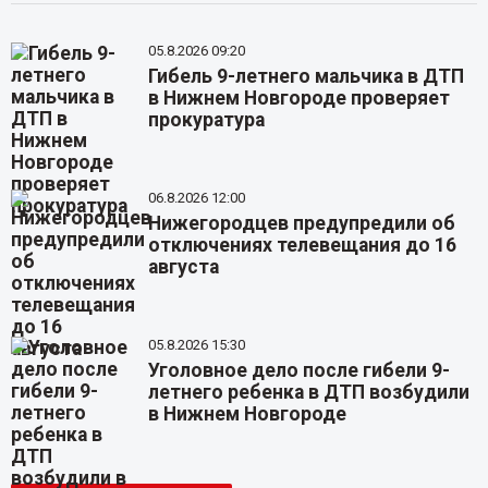
05.8.2026 09:20
Гибель 9-летнего мальчика в ДТП
в Нижнем Новгороде проверяет
прокуратура
06.8.2026 12:00
Нижегородцев предупредили об
отключениях телевещания до 16
августа
05.8.2026 15:30
Уголовное дело после гибели 9-
летнего ребенка в ДТП возбудили
в Нижнем Новгороде